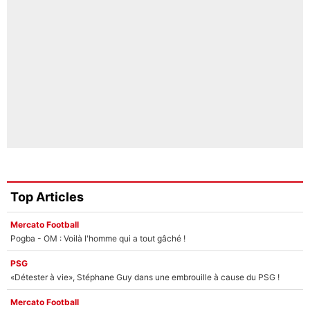
Top Articles
Mercato Football
Pogba - OM : Voilà l'homme qui a tout gâché !
PSG
«Détester à vie», Stéphane Guy dans une embrouille à cause du PSG !
Mercato Football