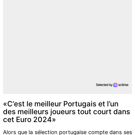
«C’est le meilleur Portugais et l’un
des meilleurs joueurs tout court dans
cet Euro 2024»
Alors que la sélection portugaise compte dans ses