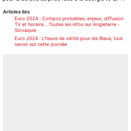
Articles liés
Euro 2024 : Compos probables, enjeux, diffusion
TV et horaire... Toutes les infos sur Angleterre -
Slovaquie
Euro 2024 : L’heure de vérité pour les Bleus, tout
savoir sur cette journée