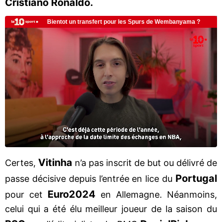
Cristiano Ronaldo.
Vitinha
Certes,
n’a pas inscrit de but ou délivré de
Portugal
passe décisive depuis l’entrée en lice du
Euro
2024
pour cet
en Allemagne. Néanmoins,
celui qui a été élu meilleur joueur de la saison du