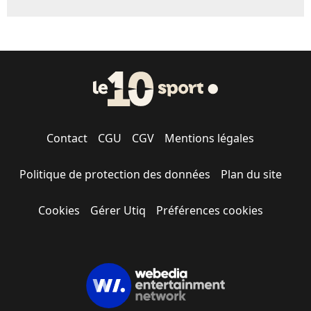
Contact
CGU
CGV
Mentions légales
Politique de protection des données
Plan du site
Cookies
Gérer Utiq
Préférences cookies