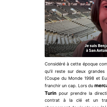
Considéré à cette époque com
qu'il reste sur deux grandes 
(Coupe du Monde 1998 et Eu
merc
franchir un cap. Lors du
Turin
pour prendre la direc
contrat à la clé et un tr