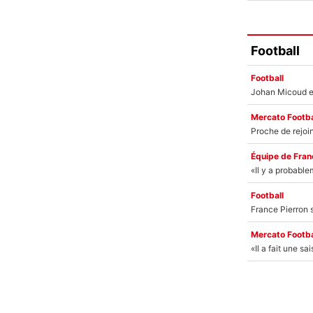
Football
Football
Mercato Footba
Équipe de Fran
Football
Mercato Footba