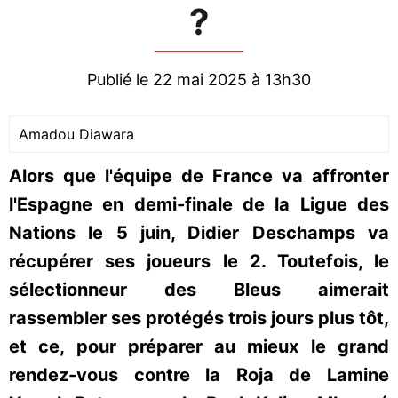
?
Publié le 22 mai 2025 à 13h30
Amadou Diawara
Alors que l'équipe de France va affronter
l'Espagne en demi-finale de la Ligue des
Nations le 5 juin, Didier Deschamps va
récupérer ses joueurs le 2. Toutefois, le
sélectionneur des Bleus aimerait
rassembler ses protégés trois jours plus tôt,
et ce, pour préparer au mieux le grand
rendez-vous contre la Roja de Lamine