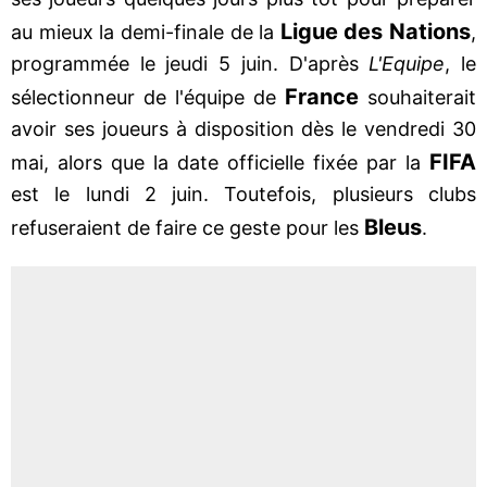
Ligue des Nations
au mieux la demi-finale de la
,
programmée le jeudi 5 juin. D'après
L'Equipe
, le
France
sélectionneur de l'équipe de
souhaiterait
avoir ses joueurs à disposition dès le vendredi 30
FIFA
mai, alors que la date officielle fixée par la
est le lundi 2 juin. Toutefois, plusieurs clubs
Bleus
refuseraient de faire ce geste pour les
.