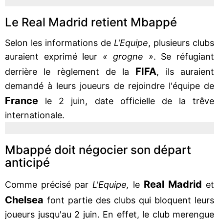
Le Real Madrid retient Mbappé
Selon les informations de
L'Equipe
, plusieurs clubs
auraient exprimé leur
« grogne »
. Se réfugiant
FIFA
derrière le règlement de la
, ils auraient
demandé à leurs joueurs de rejoindre l'équipe de
France
le 2 juin, date officielle de la trêve
internationale.
Mbappé doit négocier son départ
anticipé
Real Madrid
Comme précisé par
L'Equipe,
le
et
Chelsea
font partie des clubs qui bloquent leurs
joueurs jusqu'au 2 juin. En effet, le club merengue