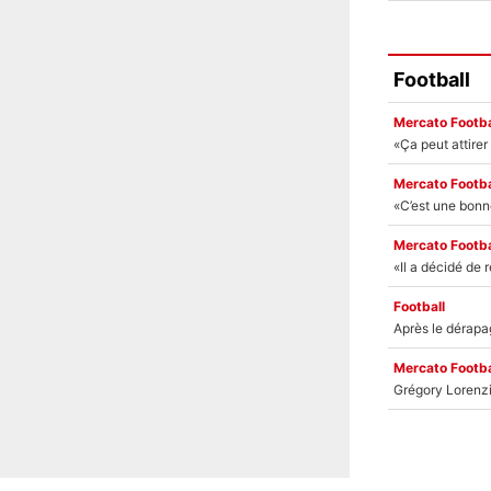
Football
Mercato Footba
Mercato Footba
Mercato Footba
Football
Mercato Footba