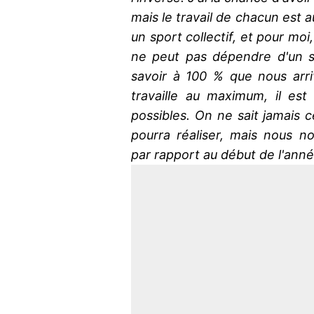
mais le travail de chacun est a
un sport collectif, et pour moi
ne peut pas dépendre d'un seu
savoir à 100 % que nous arr
travaille au maximum, il est 
possibles. On ne sait jamais c
pourra réaliser, mais nous 
par rapport au début de l'anné