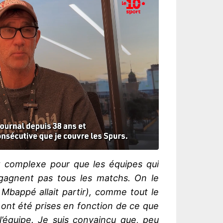
ez complexe pour que les équipes qui
 gagnent pas tous les matchs. On le
Mbappé allait partir), comme tout le
ont été prises en fonction de ce que
l’équipe. Je suis convaincu que, peu