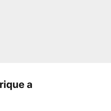
rique a