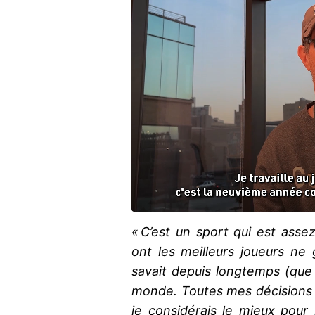
« C’est un sport qui est ass
ont les meilleurs joueurs ne
savait depuis longtemps (que 
monde. Toutes mes décisions 
je considérais le mieux pour 