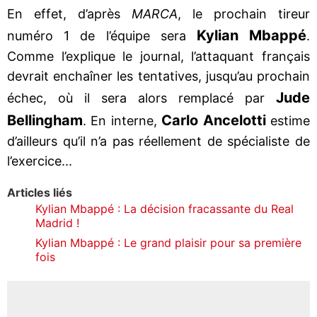
En effet, d’après
MARCA
, le prochain tireur
Kylian Mbappé
numéro 1 de l’équipe sera
.
Comme l’explique le journal, l’attaquant français
devrait enchaîner les tentatives, jusqu’au prochain
Jude
échec, où il sera alors remplacé par
Bellingham
Carlo Ancelotti
. En interne,
estime
d’ailleurs qu’il n’a pas réellement de spécialiste de
l’exercice...
Articles liés
Kylian Mbappé : La décision fracassante du Real
Madrid !
Kylian Mbappé : Le grand plaisir pour sa première
fois