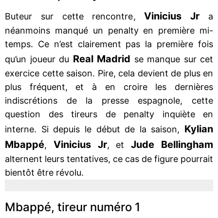
Vinicius Jr
Buteur sur cette rencontre,
a
néanmoins manqué un penalty en première mi-
temps. Ce n’est clairement pas la première fois
Real Madrid
qu’un joueur du
se manque sur cet
exercice cette saison. Pire, cela devient de plus en
plus fréquent, et à en croire les dernières
indiscrétions de la presse espagnole, cette
question des tireurs de penalty inquiète en
Kylian
interne. Si depuis le début de la saison,
Mbappé
Vinicius Jr
Jude Bellingham
,
, et
alternent leurs tentatives, ce cas de figure pourrait
bientôt être révolu.
Mbappé, tireur numéro 1