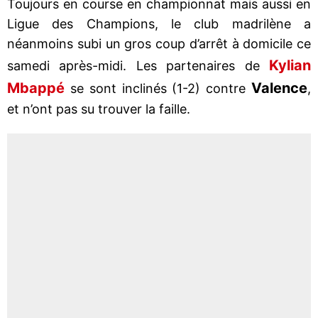
Toujours en course en championnat mais aussi en
Ligue des Champions, le club madrilène a
néanmoins subi un gros coup d’arrêt à domicile ce
Kylian
samedi après-midi. Les partenaires de
Mbappé
Valence
se sont inclinés (1-2) contre
,
et n’ont pas su trouver la faille.