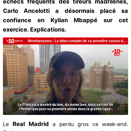
échecs fréquents des tireurs madrilènes,
Carlo Ancelotti a désormais placé sa
confiance en Kylian Mbappé sur cet
exercice. Explications.
Real Madrid
Le
a perdu gros ce week-end.