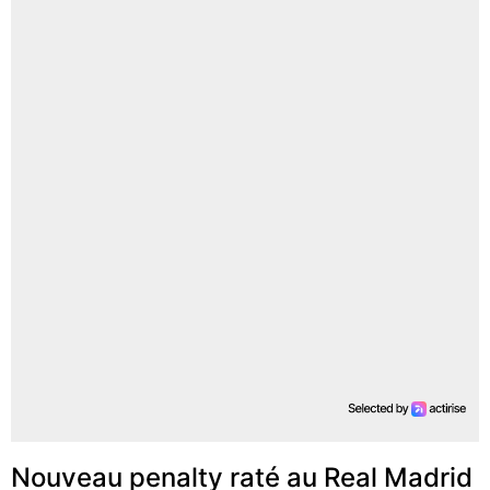
Nouveau penalty raté au Real Madrid