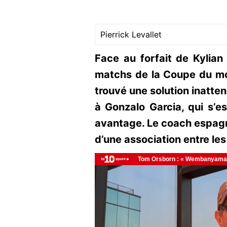
Pierrick Levallet
Face au forfait de Kylian
matchs de la Coupe du mo
trouvé une solution inatten
à Gonzalo Garcia, qui s’e
avantage. Le coach espagnol
d’une association entre les