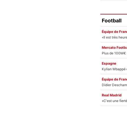
Football
Équipe de Fran
Mercato Footba
Espagne
Équipe de Fran
Real Madrid