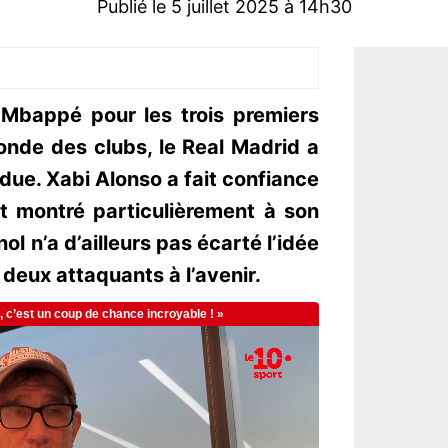
Publié le 5 juillet 2025 à 14h30
 Mbappé pour les trois premiers
nde des clubs, le Real Madrid a
due. Xabi Alonso a fait confiance
st montré particulièrement à son
 n’a d’ailleurs pas écarté l’idée
 deux attaquants à l’avenir.