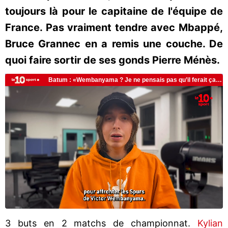
toujours là pour le capitaine de l'équipe de
France. Pas vraiment tendre avec Mbappé,
Bruce Grannec en a remis une couche. De
quoi faire sortir de ses gonds Pierre Ménès.
3 buts en 2 matchs de championnat.
Kylian