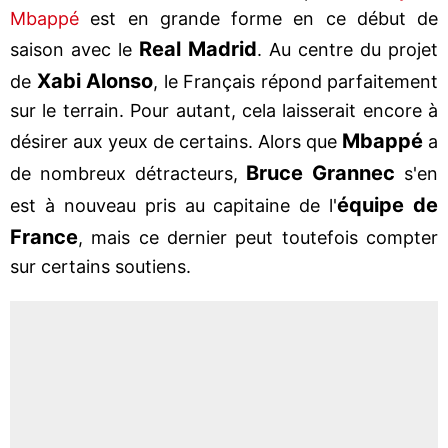
Mbappé
est en grande forme en ce début de
Real Madrid
saison avec le
. Au centre du projet
Xabi Alonso
de
, le Français répond parfaitement
sur le terrain. Pour autant, cela laisserait encore à
Mbappé
désirer aux yeux de certains. Alors que
a
Bruce Grannec
de nombreux détracteurs,
s'en
équipe de
est à nouveau pris au capitaine de l'
France
, mais ce dernier peut toutefois compter
sur certains soutiens.