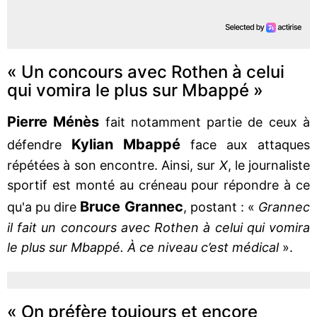
« Un concours avec Rothen à celui
qui vomira le plus sur Mbappé »
Pierre Ménès
fait notamment partie de ceux à
Kylian Mbappé
défendre
face aux attaques
répétées à son encontre. Ainsi, sur
X
, le journaliste
sportif est monté au créneau pour répondre à ce
Bruce Grannec
qu'a pu dire
, postant : «
Grannec
il fait un concours avec Rothen à celui qui vomira
le plus sur Mbappé. À ce niveau c’est médical
».
« On préfère toujours et encore