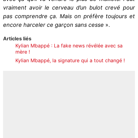
vraiment avoir le cerveau d’un bulot crevé pour
pas comprendre ça. Mais on préfère toujours et
encore harceler ce garçon sans cesse
».
Articles liés
Kylian Mbappé : La fake news révélée avec sa
mère !
Kylian Mbappé, la signature qui a tout changé !