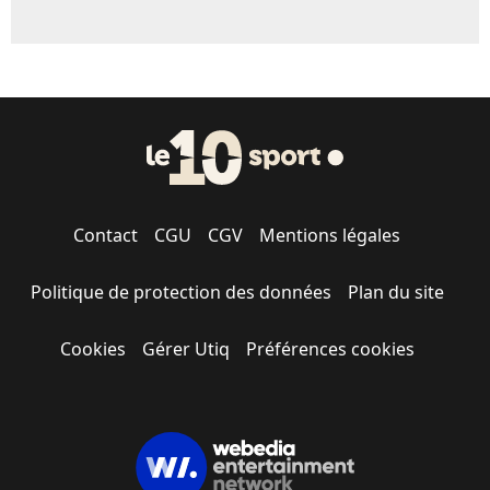
Contact
CGU
CGV
Mentions légales
Politique de protection des données
Plan du site
Cookies
Gérer Utiq
Préférences cookies