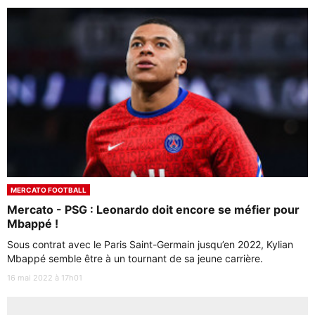
MERCATO FOOTBALL
Mercato - PSG : Leonardo doit encore se méfier pour
Mbappé !
Sous contrat avec le Paris Saint-Germain jusqu’en 2022, Kylian
Mbappé semble être à un tournant de sa jeune carrière.
16 mai 2022 à 17h01