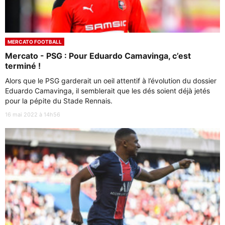
MERCATO FOOTBALL
Mercato - PSG : Pour Eduardo Camavinga, c’est
terminé !
Alors que le PSG garderait un oeil attentif à l’évolution du dossier
Eduardo Camavinga, il semblerait que les dés soient déjà jetés
pour la pépite du Stade Rennais.
16 mai 2022 à 14h56