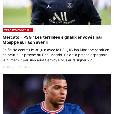
MERCATO FOOTBALL
Mercato - PSG : Les terribles signaux envoyés par
Mbappé sur son avenir !
En fin de contrat le 30 juin avec le PSG, Kylian Mbappé serait on
ne peut plus proche du Real Madrid. Selon la presse espagnole,
le numéro 7 parisien aurait envoyé plusieurs signaux qui ...
16 mai 2022 à 15h30