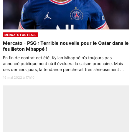
MERCATO FOOTBALL
Mercato - PSG : Terrible nouvelle pour le Qatar dans le
feuilleton Mbappé !
En fin de contrat cet été, Kylian Mbappé n’a toujours pas
annoncé publiquement où il évoluera la saison prochaine. Mais
ces derniers jours, la tendance pencherait très sérieusement ...
16 mai 2022 à 17h10