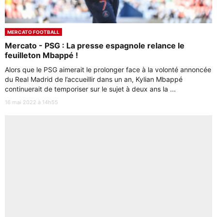
MERCATO FOOTBALL
Mercato - PSG : La presse espagnole relance le
feuilleton Mbappé !
Alors que le PSG aimerait le prolonger face à la volonté annoncée
du Real Madrid de l’accueillir dans un an, Kylian Mbappé
continuerait de temporiser sur le sujet à deux ans la ...
16 mai 2022 à 14h55