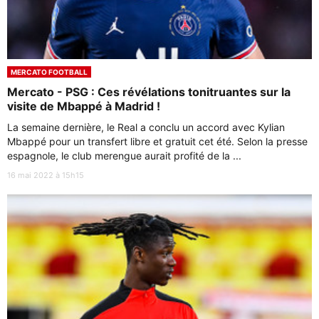
MERCATO FOOTBALL
Mercato - PSG : Ces révélations tonitruantes sur la
visite de Mbappé à Madrid !
La semaine dernière, le Real a conclu un accord avec Kylian
Mbappé pour un transfert libre et gratuit cet été. Selon la presse
espagnole, le club merengue aurait profité de la ...
16 mai 2022 à 15h15