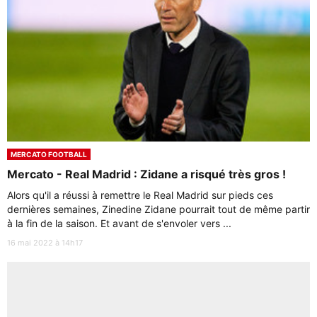
MERCATO FOOTBALL
Mercato - Real Madrid : Zidane a risqué très gros !
Alors qu'il a réussi à remettre le Real Madrid sur pieds ces
dernières semaines, Zinedine Zidane pourrait tout de même partir
à la fin de la saison. Et avant de s'envoler vers ...
16 mai 2022 à 14h17