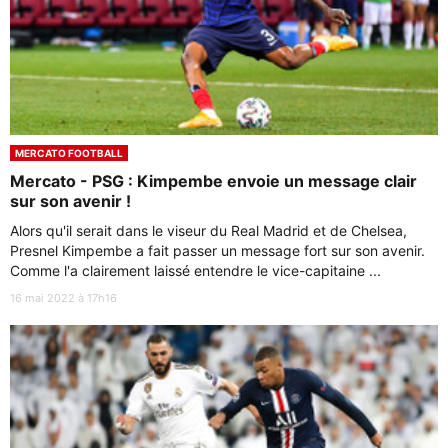
MERCATO FOOTBALL
Mercato - PSG : Kimpembe envoie un message clair
sur son avenir !
Alors qu'il serait dans le viseur du Real Madrid et de Chelsea,
Presnel Kimpembe a fait passer un message fort sur son avenir.
Comme l'a clairement laissé entendre le vice-capitaine ...
16 mai 2022 à 17h16