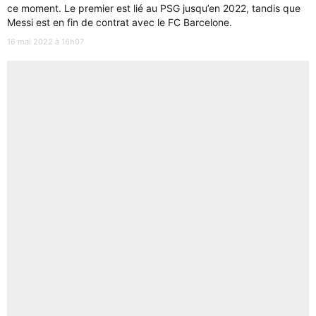
ce moment. Le premier est lié au PSG jusqu’en 2022, tandis que
Messi est en fin de contrat avec le FC Barcelone.
16 mai 2022 à 16h07