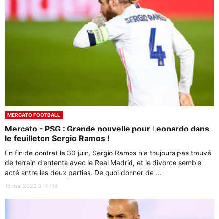
MERCATO FOOTBALL
Mercato - PSG : Grande nouvelle pour Leonardo dans
le feuilleton Sergio Ramos !
En fin de contrat le 30 juin, Sergio Ramos n'a toujours pas trouvé
de terrain d'entente avec le Real Madrid, et le divorce semble
acté entre les deux parties. De quoi donner de ...
16 mai 2022 à 14h18