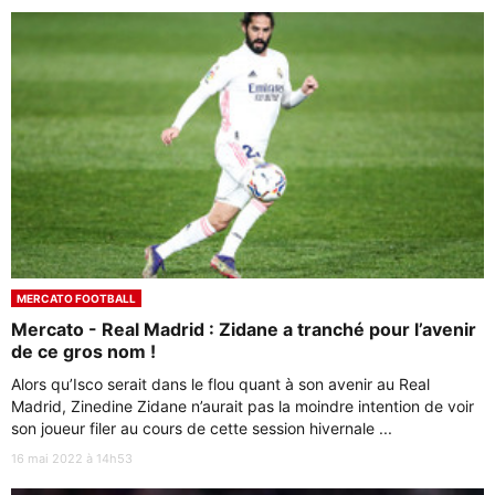
MERCATO FOOTBALL
Mercato - Real Madrid : Zidane a tranché pour l’avenir
de ce gros nom !
Alors qu’Isco serait dans le flou quant à son avenir au Real
Madrid, Zinedine Zidane n’aurait pas la moindre intention de voir
son joueur filer au cours de cette session hivernale ...
16 mai 2022 à 14h53