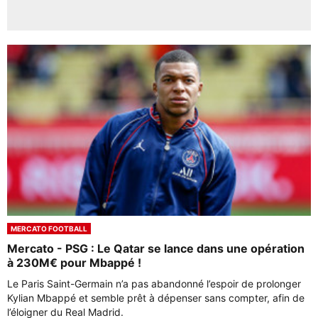
MERCATO FOOTBALL
Mercato - PSG : Le Qatar se lance dans une opération
à 230M€ pour Mbappé !
Le Paris Saint-Germain n’a pas abandonné l’espoir de prolonger
Kylian Mbappé et semble prêt à dépenser sans compter, afin de
l’éloigner du Real Madrid.