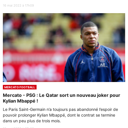
16 mai 2022 à 17h09
MERCATO FOOTBALL
Mercato - PSG : Le Qatar sort un nouveau joker pour
Kylian Mbappé !
Le Paris Saint-Germain n’a toujours pas abandonné l’espoir de
pouvoir prolonger Kylian Mbappé, dont le contrat se termine
dans un peu plus de trois mois.