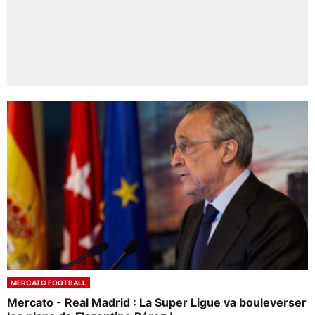
MERCATO FOOTBALL
Mercato - Real Madrid : La Super Ligue va bouleverser