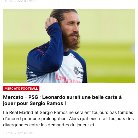
16 mai 2022 à 17h09
MERCATO FOOTBALL
Mercato - PSG : Leonardo aurait une belle carte à
jouer pour Sergio Ramos !
Le Real Madrid et Sergio Ramos ne seraient toujours pas tombés
d'accord pour une prolongation. Alors qu'il existerait toujours des
divergences entre les demandes du joueur et ...
16 mai 2022 à 17h08