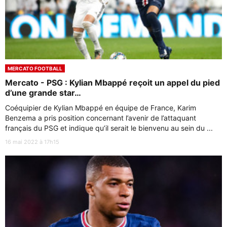
MERCATO FOOTBALL
Mercato - PSG : Kylian Mbappé reçoit un appel du pied
d’une grande star…
Coéquipier de Kylian Mbappé en équipe de France, Karim
Benzema a pris position concernant l’avenir de l’attaquant
français du PSG et indique qu’il serait le bienvenu au sein du ...
16 mai 2022 à 17h15