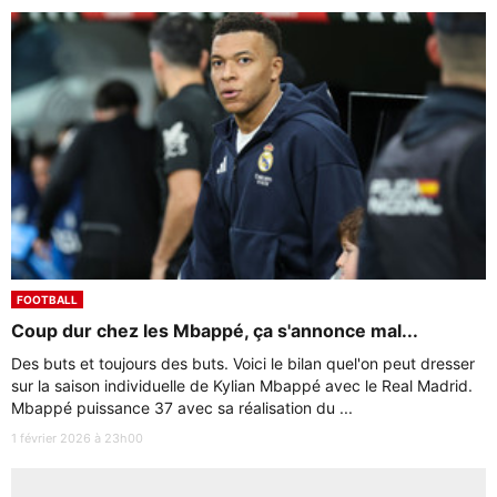
FOOTBALL
Coup dur chez les Mbappé, ça s'annonce mal...
Des buts et toujours des buts. Voici le bilan quel'on peut dresser
sur la saison individuelle de Kylian Mbappé avec le Real Madrid.
Mbappé puissance 37 avec sa réalisation du ...
1 février 2026 à 23h00