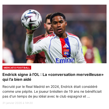
MERCATO FOOTBALL
Endrick signe à l'OL : La «conversation merveilleuse»
qui l'a bien aidé
Recruté par le Real Madrid en 2024, Endrick était considéré
comme une pépite. Le joueur brésilien de 19 ans ne bénéficiait
pas d'un temps de jeu idéal avec le club espagnol et ...
31 janvier 2026 à 14h30