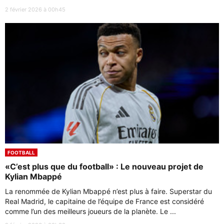
2 février 2026 à 00h45
FOOTBALL
«C’est plus que du football» : Le nouveau projet de
Kylian Mbappé
La renommée de Kylian Mbappé n’est plus à faire. Superstar du
Real Madrid, le capitaine de l’équipe de France est considéré
comme l’un des meilleurs joueurs de la planète. Le ...