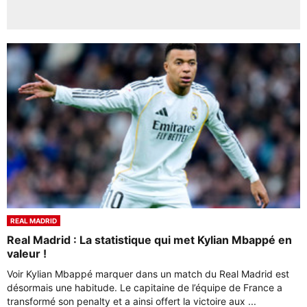
REAL MADRID
Real Madrid : La statistique qui met Kylian Mbappé en
valeur !
Voir Kylian Mbappé marquer dans un match du Real Madrid est
désormais une habitude. Le capitaine de l’équipe de France a
transformé son penalty et a ainsi offert la victoire aux ...