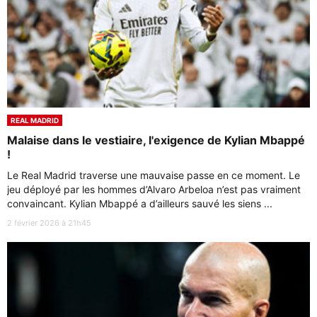
REAL MADRID
Malaise dans le vestiaire, l'exigence de Kylian Mbappé
!
Le Real Madrid traverse une mauvaise passe en ce moment. Le
jeu déployé par les hommes d’Alvaro Arbeloa n’est pas vraiment
convaincant. Kylian Mbappé a d’ailleurs sauvé les siens ...
2 février 2026 à 21h45