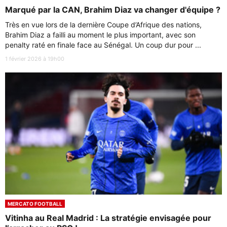
Marqué par la CAN, Brahim Diaz va changer d'équipe ?
Très en vue lors de la dernière Coupe d’Afrique des nations,
Brahim Diaz a failli au moment le plus important, avec son
penalty raté en finale face au Sénégal. Un coup dur pour ...
1 février 2026 à 19h00
MERCATO FOOTBALL
Vitinha au Real Madrid : La stratégie envisagée pour