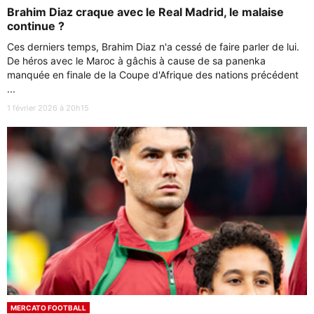
Brahim Diaz craque avec le Real Madrid, le malaise
continue ?
Ces derniers temps, Brahim Diaz n'a cessé de faire parler de lui.
De héros avec le Maroc à gâchis à cause de sa panenka
manquée en finale de la Coupe d'Afrique des nations précédent
...
1 février 2026 à 20h15
MERCATO FOOTBALL