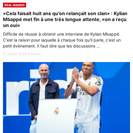
REAL MADRID
«Cela faisait huit ans qu'on relançait son clan» : Kylian
Mbappé met fin à une très longue attente, «on a reçu
un oui»
Difficile de réussir à obtenir une interview de Kylian Mbappé.
C'est la raison pour laquelle à chaque fois qu'il parle, c'est un
petit évènement. Il faut dire que les discussions ...
31 janvier 2026 à 05h00