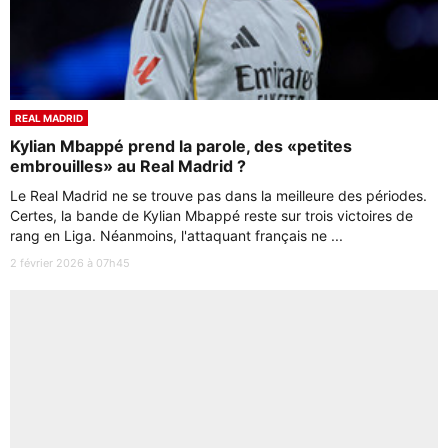
REAL MADRID
Kylian Mbappé prend la parole, des «petites
embrouilles» au Real Madrid ?
Le Real Madrid ne se trouve pas dans la meilleure des périodes.
Certes, la bande de Kylian Mbappé reste sur trois victoires de
rang en Liga. Néanmoins, l'attaquant français ne ...
2 février 2026 à 07h45