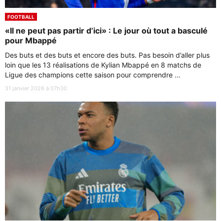
FOOTBALL
«Il ne peut pas partir d’ici» : Le jour où tout a basculé
pour Mbappé
Des buts et des buts et encore des buts. Pas besoin d’aller plus
loin que les 13 réalisations de Kylian Mbappé en 8 matchs de
Ligue des champions cette saison pour comprendre ...
31 janvier 2026 à 07h30