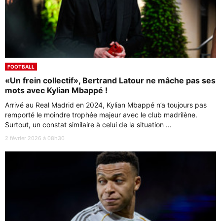
FOOTBALL
«Un frein collectif», Bertrand Latour ne mâche pas ses
mots avec Kylian Mbappé !
Arrivé au Real Madrid en 2024, Kylian Mbappé n’a toujours pas
remporté le moindre trophée majeur avec le club madrilène.
Surtout, un constat similaire à celui de la situation ...
2 février 2026 à 08h30