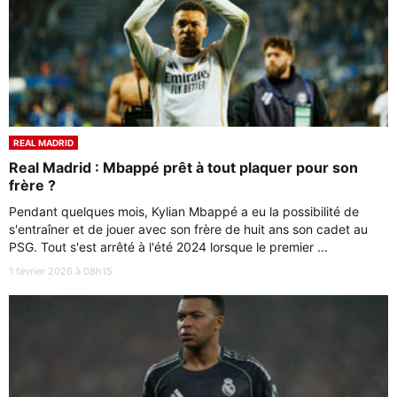
REAL MADRID
Real Madrid : Mbappé prêt à tout plaquer pour son
frère ?
Pendant quelques mois, Kylian Mbappé a eu la possibilité de
s'entraîner et de jouer avec son frère de huit ans son cadet au
PSG. Tout s'est arrêté à l'été 2024 lorsque le premier ...
1 février 2026 à 08h15