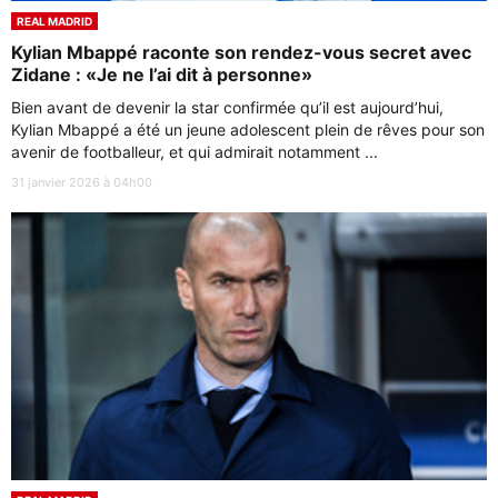
REAL MADRID
Kylian Mbappé raconte son rendez-vous secret avec
Zidane : «Je ne l’ai dit à personne»
Bien avant de devenir la star confirmée qu’il est aujourd’hui,
Kylian Mbappé a été un jeune adolescent plein de rêves pour son
avenir de footballeur, et qui admirait notamment ...
31 janvier 2026 à 04h00