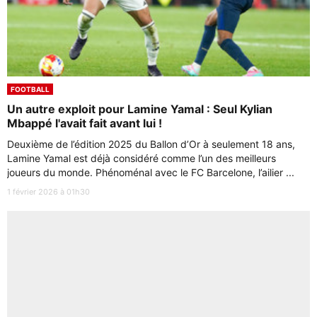
FOOTBALL
Un autre exploit pour Lamine Yamal : Seul Kylian
Mbappé l'avait fait avant lui !
Deuxième de l’édition 2025 du Ballon d’Or à seulement 18 ans,
Lamine Yamal est déjà considéré comme l’un des meilleurs
joueurs du monde. Phénoménal avec le FC Barcelone, l’ailier ...
1 février 2026 à 01h30