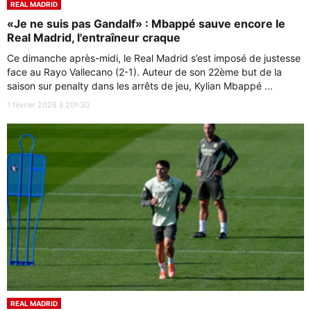
REAL MADRID
«Je ne suis pas Gandalf» : Mbappé sauve encore le
Real Madrid, l'entraîneur craque
Ce dimanche après-midi, le Real Madrid s’est imposé de justesse
face au Rayo Vallecano (2-1). Auteur de son 22ème but de la
saison sur penalty dans les arrêts de jeu, Kylian Mbappé ...
1 février 2026 à 20h30
REAL MADRID