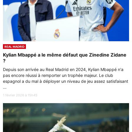
REAL MADRID
Kylian Mbappé a le même défaut que Zinedine Zidane
?
Depuis son arrivée au Real Madrid en 2024, Kylian Mbappé n'a
pas encore réussi à remporter un trophée majeur. Le club
espagnol a du mal à déployer un niveau de jeu assez satisfaisant
...
1 février 2026 à 15h45