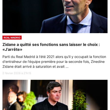
REAL MADRID
Zidane a quitté ses fonctions sans laisser le choix :
«J’arrête»
Parti du Real Madrid à l'été 2021 alors qu'il y occupait la fonction
d'entraîneur de l'équipe première pour la seconde fois, Zinedine
Zidane était arrivé à saturation et avait ...
2 février 2026 à 21h15