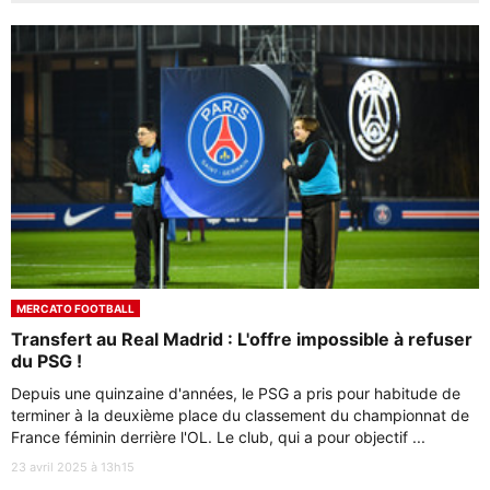
MERCATO FOOTBALL
Transfert au Real Madrid : L'offre impossible à refuser
du PSG !
Depuis une quinzaine d'années, le PSG a pris pour habitude de
terminer à la deuxième place du classement du championnat de
France féminin derrière l'OL. Le club, qui a pour objectif ...
23 avril 2025 à 13h15