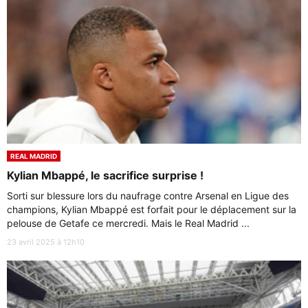
REAL MADRID
Kylian Mbappé, le sacrifice surprise !
Sorti sur blessure lors du naufrage contre Arsenal en Ligue des
champions, Kylian Mbappé est forfait pour le déplacement sur la
pelouse de Getafe ce mercredi. Mais le Real Madrid ...
23 avril 2025 à 12h10