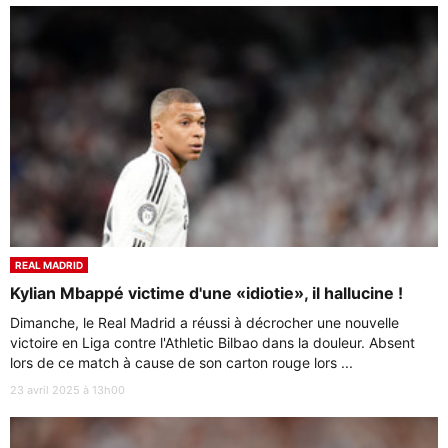
REAL MADRID
Kylian Mbappé victime d'une «idiotie», il hallucine !
Dimanche, le Real Madrid a réussi à décrocher une nouvelle
victoire en Liga contre l'Athletic Bilbao dans la douleur. Absent
lors de ce match à cause de son carton rouge lors ...
23 avril 2025 à 13h00