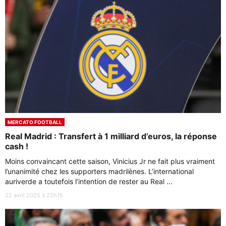
MERCATO FOOTBALL
Real Madrid : Transfert à 1 milliard d’euros, la réponse
cash !
Moins convaincant cette saison, Vinicius Jr ne fait plus vraiment
l’unanimité chez les supporters madrilènes. L’international
auriverde a toutefois l’intention de rester au Real ...
22 avril 2025 à 22h15