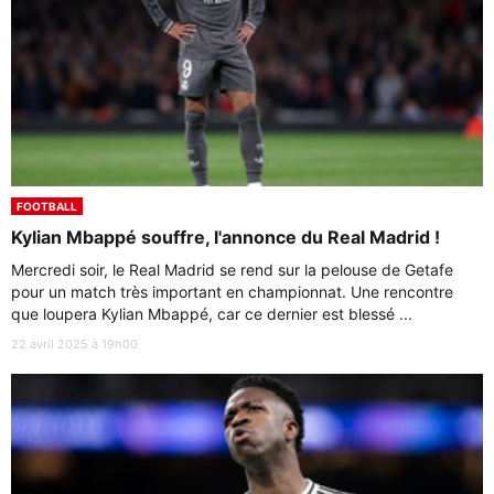
FOOTBALL
Kylian Mbappé souffre, l'annonce du Real Madrid !
Mercredi soir, le Real Madrid se rend sur la pelouse de Getafe
pour un match très important en championnat. Une rencontre
que loupera Kylian Mbappé, car ce dernier est blessé ...
22 avril 2025 à 19h00