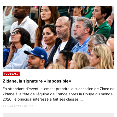
FOOTBALL
Zidane, la signature «impossible»
En attendant d'éventuellement prendre la succession de Zinedine
Zidane à la tête de l'équipe de France après la Coupe du monde
2026, le principal intéressé a fait ses classes ...
23 avril 2025 à 06h45