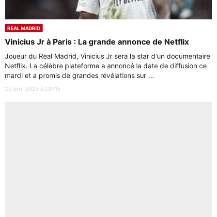
REAL MADRID
Vinicius Jr à Paris : La grande annonce de Netflix
Joueur du Real Madrid, Vinicius Jr sera la star d'un documentaire
Netflix. La célèbre plateforme a annoncé la date de diffusion ce
mardi et a promis de grandes révélations sur ...
22 avril 2025 à 23h15