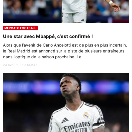
MERCATO FOOTBALL
Une star avec Mbappé, c’est confirmé !
Alors que l’avenir de Carlo Ancelotti est de plus en plus incertain,
le Real Madrid est annoncé sur la piste de plusieurs entraîneurs
dans l'optique de la saison prochaine. Le ...
23 avril 2025 à 00h45