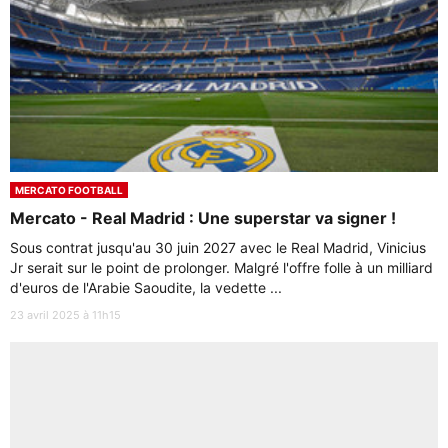
MERCATO FOOTBALL
Mercato - Real Madrid : Une superstar va signer !
Sous contrat jusqu'au 30 juin 2027 avec le Real Madrid, Vinicius
Jr serait sur le point de prolonger. Malgré l'offre folle à un milliard
d'euros de l'Arabie Saoudite, la vedette ...
23 avril 2025 à 11h15