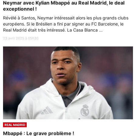
Neymar avec Kylian Mbappé au Real Madrid, le deal
exceptionnel !
Révélé à Santos, Neymar intéressait alors les plus grands clubs
européens. Si le Brésilien a fini par signer au FC Barcelone, le
Real Madrid était très intéressé. La Casa Blanca ...
23 avril 2025 à 05h30
REAL MADRID
Mbappé : Le grave problème !