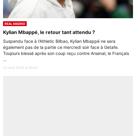
REAL MADRID
Kylian Mbappé, le retour tant attendu ?
Suspendu face à l'Athletic Bilbao, Kylian Mbappé ne sera
également pas de la partie ce mercredi soir face à Getafe.
Toujours blessé après son coup reçu contre Arsenal, le Français
...
23 avril 2025 à 13h45