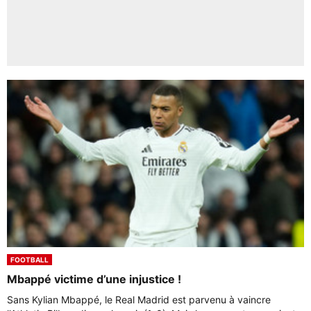
FOOTBALL
Mbappé victime d’une injustice !
Sans Kylian Mbappé, le Real Madrid est parvenu à vaincre