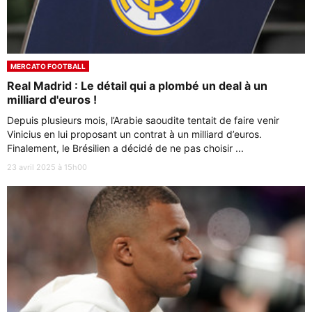
MERCATO FOOTBALL
Real Madrid : Le détail qui a plombé un deal à un
milliard d'euros !
Depuis plusieurs mois, l’Arabie saoudite tentait de faire venir
Vinicius en lui proposant un contrat à un milliard d’euros.
Finalement, le Brésilien a décidé de ne pas choisir ...
23 avril 2025 à 15h00