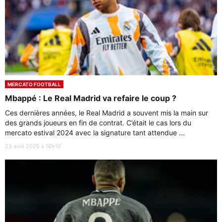
MERCATO FOOTBALL
Mbappé : Le Real Madrid va refaire le coup ?
Ces dernières années, le Real Madrid a souvent mis la main sur
des grands joueurs en fin de contrat. C’était le cas lors du
mercato estival 2024 avec la signature tant attendue ...
23 avril 2025 à 16h10