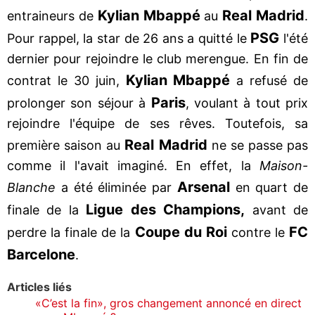
Kylian Mbappé
Real Madrid
entraineurs de
au
.
PSG
Pour rappel, la star de 26 ans a quitté le
l'été
dernier pour rejoindre le club merengue. En fin de
Kylian Mbappé
contrat le 30 juin,
a refusé de
Paris
prolonger son séjour à
, voulant à tout prix
rejoindre l'équipe de ses rêves. Toutefois, sa
Real Madrid
première saison au
ne se passe pas
comme il l'avait imaginé. En effet, la
Maison-
Arsenal
Blanche
a été éliminée par
en quart de
Ligue des Champions,
finale de la
avant de
Coupe du Roi
FC
perdre la finale de la
contre le
Barcelone
.
Articles liés
«C’est la fin», gros changement annoncé en direct