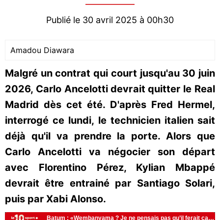
Publié le 30 avril 2025 à 00h30
Amadou Diawara
Malgré un contrat qui court jusqu'au 30 juin
2026, Carlo Ancelotti devrait quitter le Real
Madrid dès cet été. D'après Fred Hermel,
interrogé ce lundi, le technicien italien sait
déjà qu'il va prendre la porte. Alors que
Carlo Ancelotti va négocier son départ
avec Florentino Pérez, Kylian Mbappé
devrait être entrainé par Santiago Solari,
puis par Xabi Alonso.