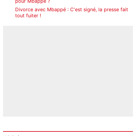
pour Mbappé ?
Divorce avec Mbappé : C'est signé, la presse fait
tout fuiter !