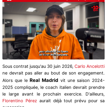
Sous contrat jusqu'au 30 juin 2026,
Carlo Ancelotti
ne devrait pas aller au bout de son engagement.
Real Madrid
Alors que le
vit une saison 2024-
2025 compliquée, le coach italien devrait prendre
le large avant le prochain exercice. D'ailleurs,
Florentino Pérez
aurait déjà tout prévu pour sa