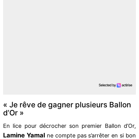
« Je rêve de gagner plusieurs Ballon
d’Or »
En lice pour décrocher son premier Ballon d’Or,
Lamine Yamal
ne compte pas s’arrêter en si bon