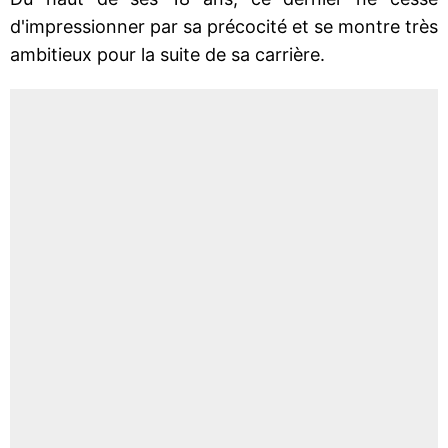
d'impressionner par sa précocité et se montre très
ambitieux pour la suite de sa carrière.