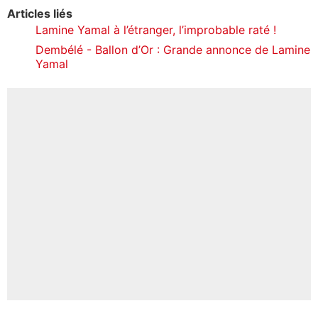
Articles liés
Lamine Yamal à l’étranger, l’improbable raté !
Dembélé - Ballon d’Or : Grande annonce de Lamine
Yamal