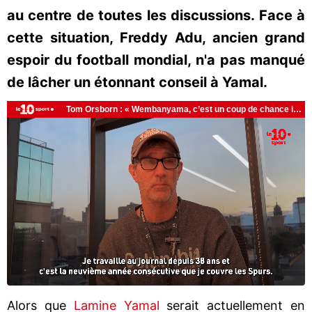
au centre de toutes les discussions. Face à
cette situation, Freddy Adu, ancien grand
espoir du football mondial, n'a pas manqué
de lâcher un étonnant conseil à Yamal.
Alors que
Lamine Yamal
serait actuellement en