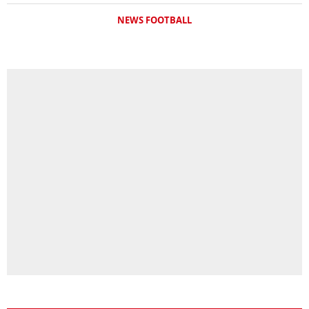
NEWS FOOTBALL