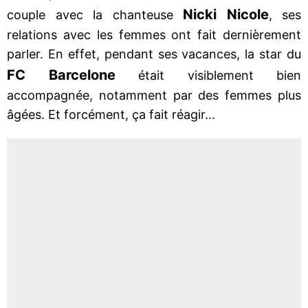
Nicki Nicole
couple avec la chanteuse
, ses
relations avec les femmes ont fait dernièrement
parler. En effet, pendant ses vacances, la star du
FC Barcelone
était visiblement bien
accompagnée, notamment par des femmes plus
âgées. Et forcément, ça fait réagir...