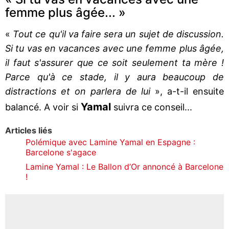
femme plus âgée... »
«
Tout ce qu'il va faire sera un sujet de discussion.
Si tu vas en vacances avec une femme plus âgée,
il faut s'assurer que ce soit seulement ta mère !
Parce qu'à ce stade, il y aura beaucoup de
distractions et on parlera de lui
», a-t-il ensuite
Yamal
balancé. A voir si
suivra ce conseil...
Articles liés
Polémique avec Lamine Yamal en Espagne :
Barcelone s'agace
Lamine Yamal : Le Ballon d’Or annoncé à Barcelone
!