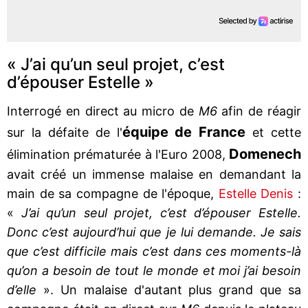
« J’ai qu’un seul projet, c’est
d’épouser Estelle »
Interrogé en direct au micro de
M6
afin de réagir
équipe de France
sur la défaite de l'
et cette
Domenech
élimination prématurée à l'Euro 2008,
avait créé un immense malaise en demandant la
main de sa compagne de l'époque,
Estelle Denis
:
«
J’ai qu’un seul projet, c’est d’épouser Estelle.
Donc c’est aujourd’hui que je lui demande. Je sais
que c’est difficile mais c’est dans ces moments-là
qu’on a besoin de tout le monde et moi j’ai besoin
d’elle
». Un malaise d'autant plus grand que sa