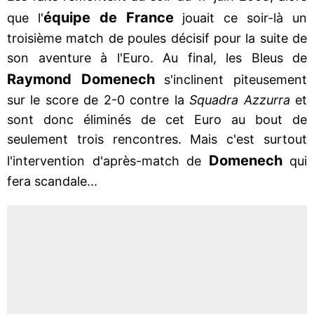
équipe de France
que l'
jouait ce soir-là un
troisième match de poules décisif pour la suite de
son aventure à l'Euro. Au final, les Bleus de
Raymond
Domenech
s'inclinent piteusement
sur le score de 2-0 contre la
Squadra Azzurra
et
sont donc éliminés de cet Euro au bout de
seulement trois rencontres. Mais c'est surtout
Domenech
l'intervention d'après-match de
qui
fera scandale...