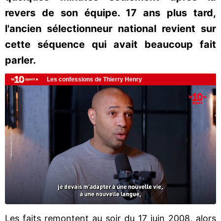
revers de son équipe. 17 ans plus tard,
l'ancien sélectionneur national revient sur
cette séquence qui avait beaucoup fait
parler.
Les faits remontent au soir du 17 juin 2008, alors