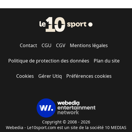
Contact
CGU
CGV
Mentions légales
Politique de protection des données
Plan du site
Cookies
Gérer Utiq
Préférences cookies
Copyright © 2008 - 2026
Webedia - Le10sport.com est un site de la société 10 MEDIAS