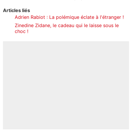
Articles liés
Adrien Rabiot : La polémique éclate à l'étranger !
Zinedine Zidane, le cadeau qui le laisse sous le
choc !