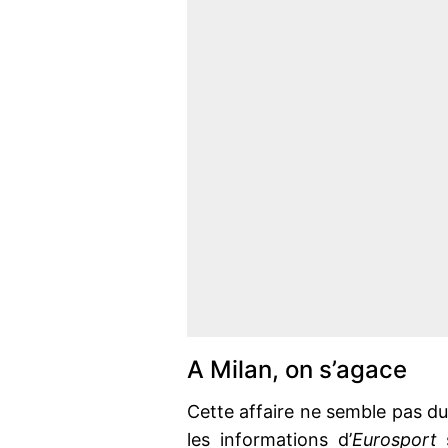
A Milan, on s’agace
Cette affaire ne semble pas du
les informations d’
Eurosport
s