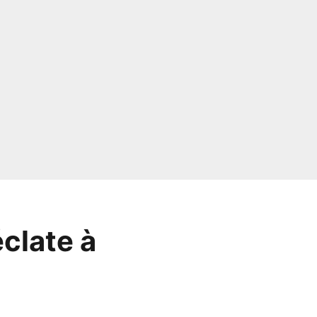
clate à