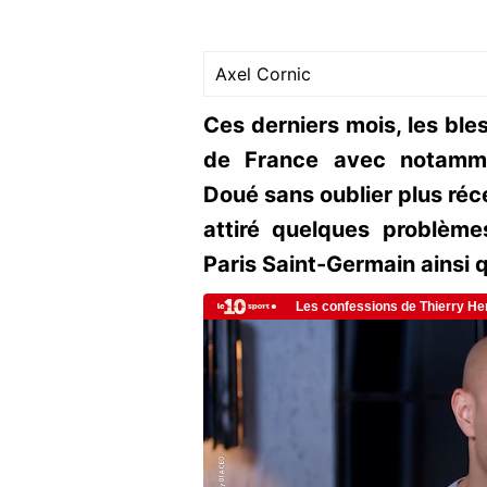
Axel Cornic
Ces derniers mois, les bl
de France avec notamm
Doué sans oublier plus ré
attiré quelques problèm
Paris Saint-Germain ainsi 