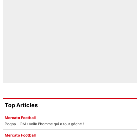
Top Articles
Mercato Football
Pogba - OM : Voilà l'homme qui a tout gâché !
Mercato Football