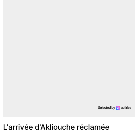
L'arrivée d'Akliouche réclamée