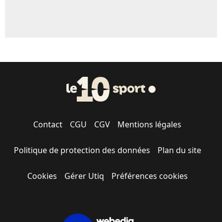
Contact
CGU
CGV
Mentions légales
Politique de protection des données
Plan du site
Cookies
Gérer Utiq
Préférences cookies