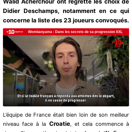
Walid Acherchour ont regretté les choix de
Didier Deschamps, notamment en ce qui
concerne la liste des 23 joueurs convoqués.
L’équipe de France était bien loin de son meilleur
Croatie
niveau face à la
, et cela commence à