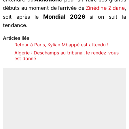
débuts au moment de l’arrivée de
Zinédine Zidane
,
Mondial 2026
soit après le
si on suit la
tendance.
Articles liés
Retour à Paris, Kylian Mbappé est attendu !
Algérie : Deschamps au tribunal, le rendez-vous
est donné !