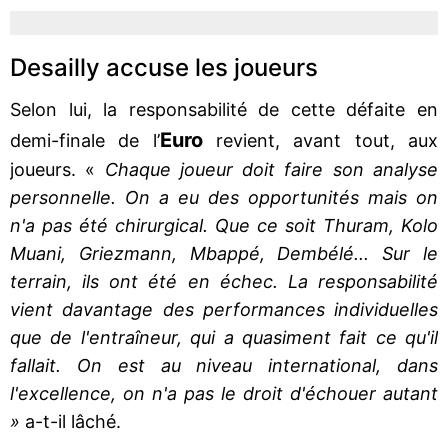
Desailly accuse les joueurs
Selon lui, la responsabilité de cette défaite en
Euro
demi-finale de l’
revient, avant tout, aux
joueurs. «
Chaque joueur doit faire son analyse
personnelle. On a eu des opportunités mais on
n'a pas été chirurgical. Que ce soit Thuram, Kolo
Muani, Griezmann, Mbappé, Dembélé... Sur le
terrain, ils ont été en échec. La responsabilité
vient davantage des performances individuelles
que de l'entraîneur, qui a quasiment fait ce qu'il
fallait. On est au niveau international, dans
l'excellence, on n'a pas le droit d'échouer autant
»
a-t-il lâché.