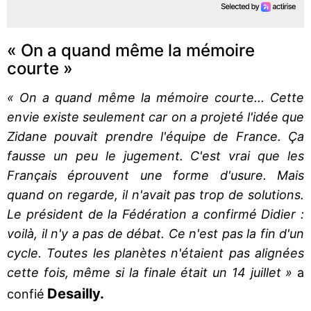
« On a quand même la mémoire
courte »
« On a quand même la mémoire courte... Cette
envie existe seulement car on a projeté l'idée que
Zidane pouvait prendre l'équipe de France. Ça
fausse un peu le jugement. C'est vrai que les
Français éprouvent une forme d'usure. Mais
quand on regarde, il n'avait pas trop de solutions.
Le président de la Fédération a confirmé Didier :
voilà, il n'y a pas de débat. Ce n'est pas la fin d'un
cycle. Toutes les planètes n'étaient pas alignées
cette fois, même si la finale était un 14 juillet »
a
Desailly.
confié