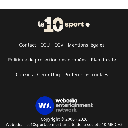
Contact
CGU
CGV
Mentions légales
Politique de protection des données
Plan du site
Cookies
Gérer Utiq
Préférences cookies
Copyright © 2008 - 2026
Webedia - Le10sport.com est un site de la société 10 MEDIAS