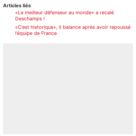
Articles liés
«Le meilleur défenseur au monde» a recalé
Deschamps !
«C’est historique», il balance après avoir repoussé
l’équipe de France