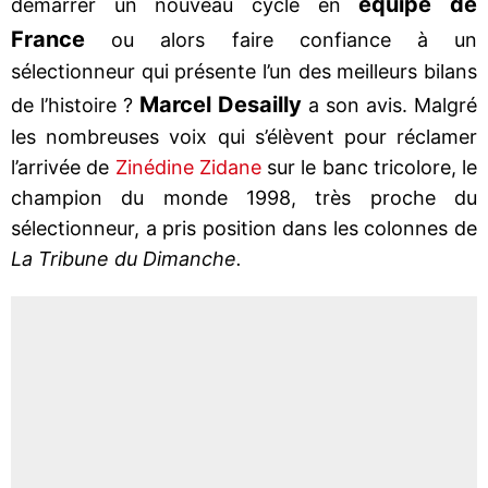
équipe de
démarrer un nouveau cycle en
France
ou alors faire confiance à un
sélectionneur qui présente l’un des meilleurs bilans
Marcel Desailly
de l’histoire ?
a son avis. Malgré
les nombreuses voix qui s’élèvent pour réclamer
l’arrivée de
Zinédine Zidane
sur le banc tricolore, le
champion du monde 1998, très proche du
sélectionneur, a pris position dans les colonnes de
La Tribune du Dimanche.