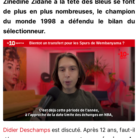
Zinédine Zidane à la tête des Bleus se font
de plus en plus nombreuses, le champion
du monde 1998 a défendu le bilan du
sélectionneur.
Didier Deschamps
est discuté. Après 12 ans, faut-il