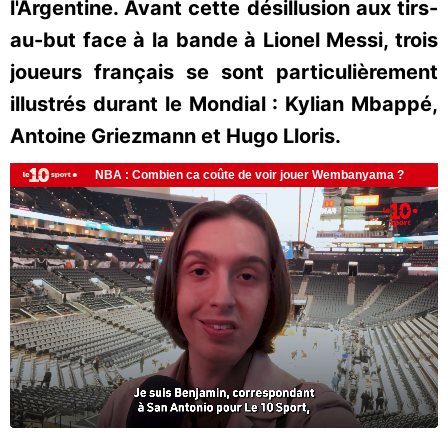
l'Argentine. Avant cette désillusion aux tirs-
au-but face à la bande à Lionel Messi, trois
joueurs français se sont particulièrement
illustrés durant le Mondial : Kylian Mbappé,
Antoine Griezmann et Hugo Lloris.