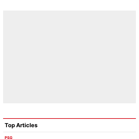
Top Articles
PSG