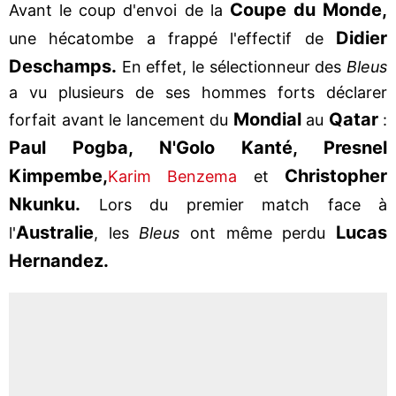
Coupe du Monde,
Avant le coup d'envoi de la
Didier
une hécatombe a frappé l'effectif de
Deschamps.
En effet, le sélectionneur des
Bleus
a vu plusieurs de ses hommes forts déclarer
Mondial
Qatar
forfait avant le lancement du
au
:
Paul Pogba, N'Golo Kanté, Presnel
Kimpembe,
Christopher
Karim Benzema
et
Nkunku.
Lors du premier match face à
Australie
Lucas
l'
, les
Bleus
ont même perdu
Hernandez.