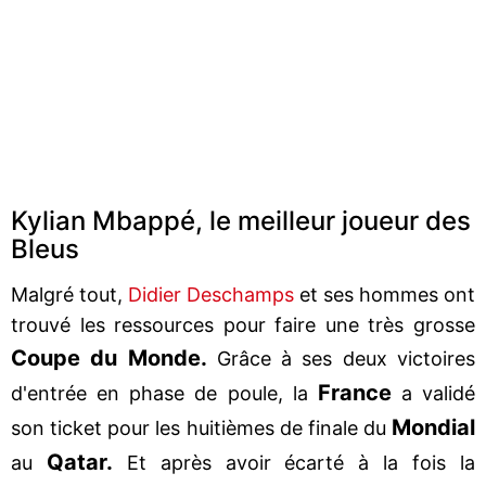
Kylian Mbappé, le meilleur joueur des
Bleus
Malgré tout,
Didier Deschamps
et ses hommes ont
trouvé les ressources pour faire une très grosse
Coupe du Monde.
Grâce à ses deux victoires
France
d'entrée en phase de poule, la
a validé
Mondial
son ticket pour les huitièmes de finale du
Qatar.
au
Et après avoir écarté à la fois la