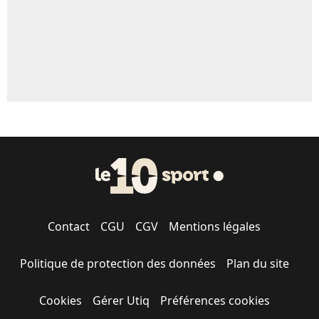
Contact
CGU
CGV
Mentions légales
Politique de protection des données
Plan du site
Cookies
Gérer Utiq
Préférences cookies