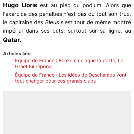
Hugo Lloris
est au pied du podium. Alors que
l'exercice des penalties n'est pas du tout son truc,
le capitaine des
Bleus
s'est tout de même montré
impérial dans ses buts, surtout sur sa ligne, au
Qatar.
Articles liés
Equipe de France : Benzema claque la porte, Le
Graët lui répond
Équipe de France : Les idées de Deschamps vont
tout changer pour ces grands clubs