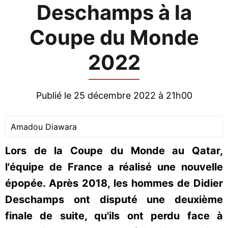
Deschamps à la
Coupe du Monde
2022
Publié le 25 décembre 2022 à 21h00
Amadou Diawara
Lors de la Coupe du Monde au Qatar,
l'équipe de France a réalisé une nouvelle
épopée. Après 2018, les hommes de Didier
Deschamps ont disputé une deuxième
finale de suite, qu'ils ont perdu face à