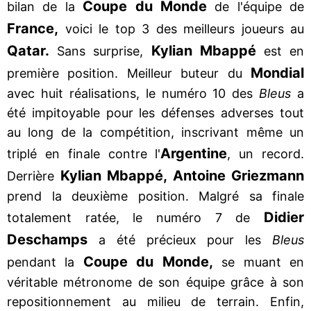
Coupe du Monde
bilan de la
de l'équipe de
France,
voici le top 3 des meilleurs joueurs au
Qatar.
Kylian Mbappé
Sans surprise,
est en
Mondial
première position. Meilleur buteur du
avec huit réalisations, le numéro 10 des
Bleus
a
été impitoyable pour les défenses adverses tout
au long de la compétition, inscrivant même un
Argentine
triplé en finale contre l'
, un record.
Kylian Mbappé, Antoine Griezmann
Derrière
prend la deuxième position. Malgré sa finale
Didier
totalement ratée, le numéro 7 de
Deschamps
a été précieux pour les
Bleus
Coupe du Monde,
pendant la
se muant en
véritable métronome de son équipe grâce à son
repositionnement au milieu de terrain. Enfin,