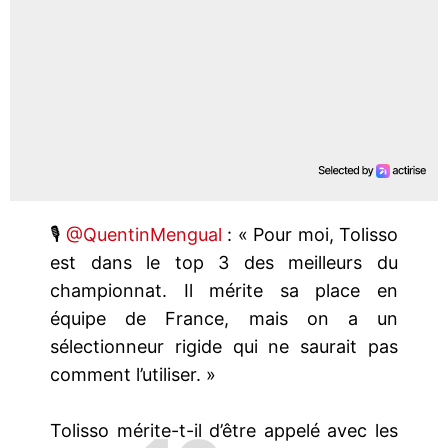
🎙️
@QuentinMengual
: « Pour moi, Tolisso
est dans le top 3 des meilleurs du
championnat. Il mérite sa place en
équipe de France, mais on a un
sélectionneur rigide qui ne saurait pas
comment l’utiliser. »
Tolisso mérite-t-il d’être appelé avec les