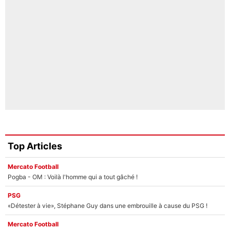
Top Articles
Mercato Football
Pogba - OM : Voilà l'homme qui a tout gâché !
PSG
«Détester à vie», Stéphane Guy dans une embrouille à cause du PSG !
Mercato Football