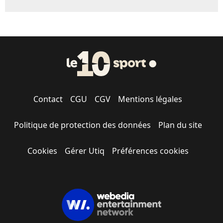
Contact
CGU
CGV
Mentions légales
Politique de protection des données
Plan du site
Cookies
Gérer Utiq
Préférences cookies