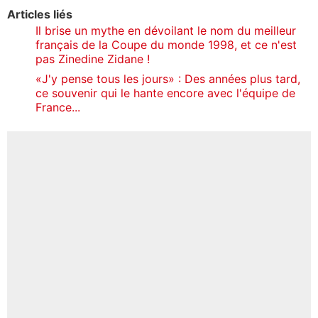
Articles liés
Il brise un mythe en dévoilant le nom du meilleur
français de la Coupe du monde 1998, et ce n'est
pas Zinedine Zidane !
«J'y pense tous les jours» : Des années plus tard,
ce souvenir qui le hante encore avec l'équipe de
France...