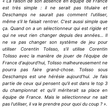
« La raison de son absence en équipe de France
est très simple : il ne serait pas titulaire et
Deschamps ne saurait pas comment l'utiliser,
même s'il le faisait rentrer. C'est aussi simple que
ça. Quand on a un sélectionneur qui est rigide et
qui ne veut rien changer depuis des années... Il
ne va pas changer son système de jeu pour
utiliser Corentin Tolisso, s'il utilise Corentin
Tolisso avec la manière de jouer de l'équipe de
France d'aujourd'hui, Tolisso malheureusement ne
pourra pas faire grand-chose. Tolisso sous
Deschamps est une hérésie aujourd'hui. Je fais
partie de ceux qui pensent qu'il est dans le top 3
du championnat et qu'il mériterait sa place en
équipe de France. Mais le sélectionneur ne sait
pas l'utiliser, il va le prendre pour quoi du coup ? ».