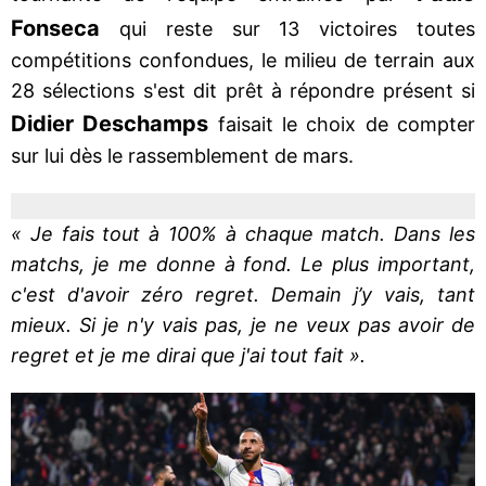
Fonseca
qui reste sur 13 victoires toutes
compétitions confondues, le milieu de terrain aux
28 sélections s'est dit prêt à répondre présent si
Didier Deschamps
faisait le choix de compter
sur lui dès le rassemblement de mars.
« Je fais tout à 100% à chaque match. Dans les
matchs, je me donne à fond. Le plus important,
c'est d'avoir zéro regret. Demain j’y vais, tant
mieux. Si je n'y vais pas, je ne veux pas avoir de
regret et je me dirai que j'ai tout fait ».