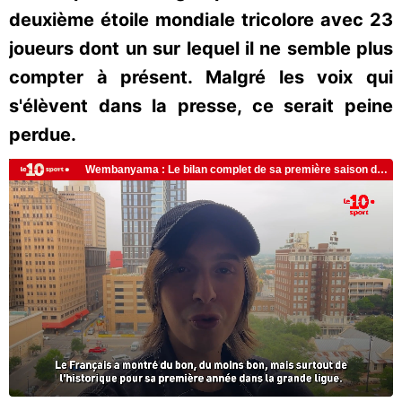
deuxième étoile mondiale tricolore avec 23
joueurs dont un sur lequel il ne semble plus
compter à présent. Malgré les voix qui
s'élèvent dans la presse, ce serait peine
perdue.