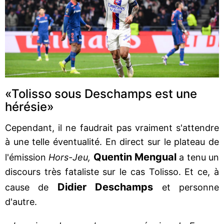
«Tolisso sous Deschamps est une
hérésie»
Cependant, il ne faudrait pas vraiment s'attendre
à une telle éventualité. En direct sur le plateau de
Quentin Mengual
l'émission
Hors-Jeu,
a tenu un
discours très fataliste sur le cas Tolisso. Et ce, à
Didier Deschamps
cause de
et personne
d'autre.