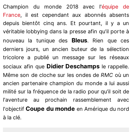
Champion du monde 2018 avec l'
équipe de
France
, il est cependant aux abonnés absents
depuis bientôt cinq ans. Et pourtant, il y a un
véritable lobbying dans la presse afin qu'il porte à
Bleus
nouveau la tunique des
. Rien que ces
derniers jours, un ancien buteur de la sélection
tricolore a publié un message sur les réseaux
Didier
Deschamps
sociaux afin que
le rappelle.
Même son de cloche sur les ondes de
RMC
où un
ancien partenaire champion du monde a lui aussi
milité sur la fréquence de la radio pour qu'il soit de
l'aventure au prochain rassemblement avec
Coupe du monde
l'objectif
en Amérique du nord
à la clé.