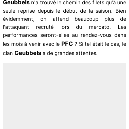
Geubbels
n'a trouvé le chemin des filets qu'à une
seule reprise depuis le début de la saison. Bien
évidemment, on attend beaucoup plus de
l'attaquant recruté lors du mercato. Les
performances seront-elles au rendez-vous dans
PFC
les mois à venir avec le
? Si tel était le cas, le
Geubbels
clan
a de grandes attentes.