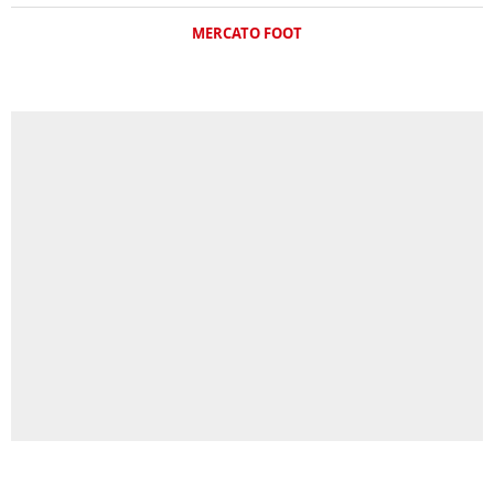
MERCATO FOOT