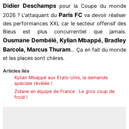
Didier Deschamps
pour la Coupe du monde
Paris FC
2026 ? L'attaquant du
va devoir réaliser
des performances XXL car le secteur offensif des
Bleus est plus concurrentiel que jamais.
Ousmane Dembélé, Kylian Mbappé, Bradley
Barcola, Marcus Thuram
... Ça en fait du monde
et les places sont chères.
Articles liés
Kylian Mbappé aux Etats-Unis, la demande
spéciale révélée !
Zidane en équipe de France : Le gros coup de
froid !