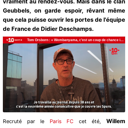
vraiment au rendez-vous. Mais dans le clan
Geubbels, on garde espoir, rêvant même
que cela puisse ouvrir les portes de l'équipe
de France de Didier Deschamps.
Willem
Recruté par le
Paris FC
cet été,