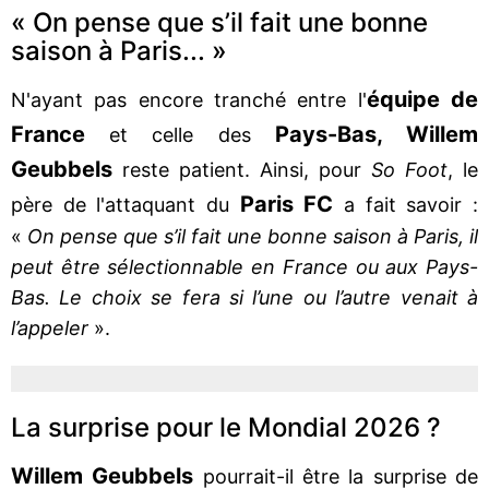
« On pense que s’il fait une bonne
saison à Paris... »
équipe de
N'ayant pas encore tranché entre l'
France
Pays-Bas, Willem
et celle des
Geubbels
reste patient. Ainsi, pour
So Foot
, le
Paris FC
père de l'attaquant du
a fait savoir :
«
On pense que s’il fait une bonne saison à Paris, il
peut être sélectionnable en France ou aux Pays-
Bas. Le choix se fera si l’une ou l’autre venait à
l’appeler
».
La surprise pour le Mondial 2026 ?
Willem Geubbels
pourrait-il être la surprise de