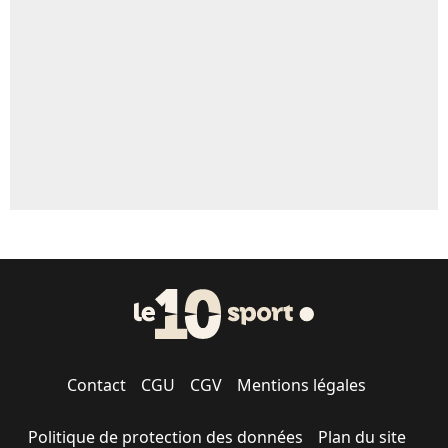
Contact
CGU
CGV
Mentions légales
Politique de protection des données
Plan du site