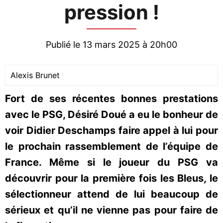
pression !
Publié le 13 mars 2025 à 20h00
Alexis Brunet
Fort de ses récentes bonnes prestations
avec le PSG, Désiré Doué a eu le bonheur de
voir Didier Deschamps faire appel à lui pour
le prochain rassemblement de l’équipe de
France. Même si le joueur du PSG va
découvrir pour la première fois les Bleus, le
sélectionneur attend de lui beaucoup de
sérieux et qu’il ne vienne pas pour faire de