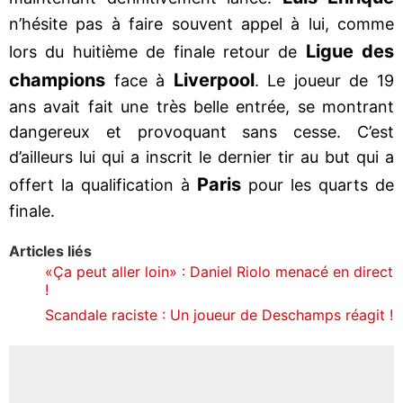
n’hésite pas à faire souvent appel à lui, comme
Ligue des
lors du huitième de finale retour de
champions
Liverpool
face à
. Le joueur de 19
ans avait fait une très belle entrée, se montrant
dangereux et provoquant sans cesse. C’est
d’ailleurs lui qui a inscrit le dernier tir au but qui a
Paris
offert la qualification à
pour les quarts de
finale.
Articles liés
«Ça peut aller loin» : Daniel Riolo menacé en direct
!
Scandale raciste : Un joueur de Deschamps réagit !