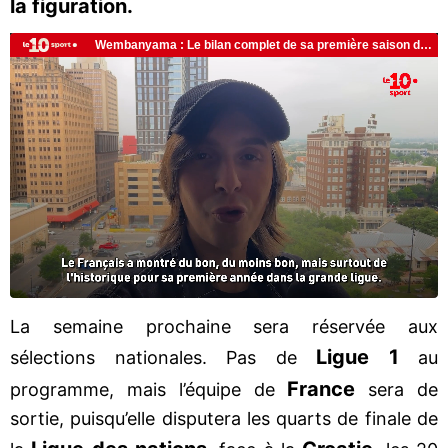
la figuration.
La semaine prochaine sera réservée aux
Ligue 1
sélections nationales. Pas de
au
France
programme, mais l’équipe de
sera de
sortie, puisqu’elle disputera les quarts de finale de