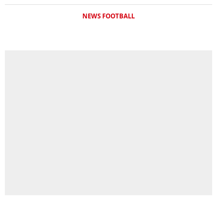
NEWS FOOTBALL