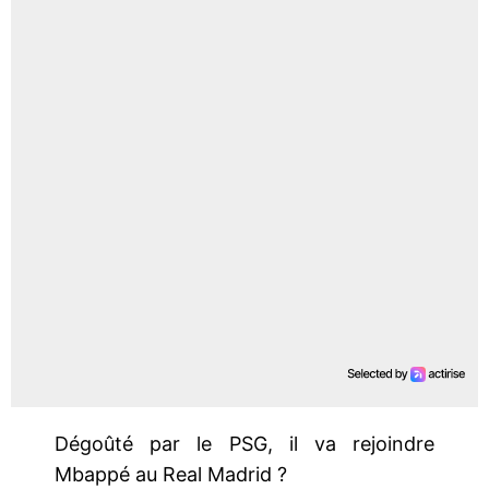
Dégoûté par le PSG, il va rejoindre
Mbappé au Real Madrid ?