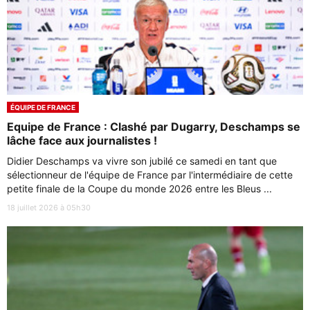
ÉQUIPE DE FRANCE
Equipe de France : Clashé par Dugarry, Deschamps se
lâche face aux journalistes !
Didier Deschamps va vivre son jubilé ce samedi en tant que
sélectionneur de l'équipe de France par l'intermédiaire de cette
petite finale de la Coupe du monde 2026 entre les Bleus ...
18 juillet 2026 à 05h30