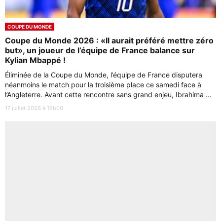
COUPE DU MONDE
Coupe du Monde 2026 : «Il aurait préféré mettre zéro
but», un joueur de l’équipe de France balance sur
Kylian Mbappé !
Éliminée de la Coupe du Monde, l’équipe de France disputera
néanmoins le match pour la troisième place ce samedi face à
l’Angleterre. Avant cette rencontre sans grand enjeu, Ibrahima ...
17 juillet 2026 à 19h00