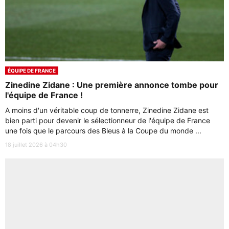
ÉQUIPE DE FRANCE
Zinedine Zidane : Une première annonce tombe pour
l'équipe de France !
A moins d'un véritable coup de tonnerre, Zinedine Zidane est
bien parti pour devenir le sélectionneur de l'équipe de France
une fois que le parcours des Bleus à la Coupe du monde ...
18 juillet 2026 à 04h30