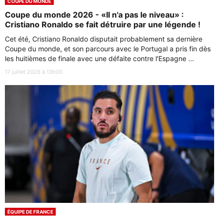
COUPE DU MONDE
Coupe du monde 2026 - «Il n'a pas le niveau» :
Cristiano Ronaldo se fait détruire par une légende !
Cet été, Cristiano Ronaldo disputait probablement sa dernière
Coupe du monde, et son parcours avec le Portugal a pris fin dès
les huitièmes de finale avec une défaite contre l'Espagne ...
17 juillet 2026 à 13h00
ÉQUIPE DE FRANCE