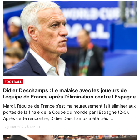
FOOTBALL
Didier Deschamps : Le malaise avec les joueurs de
l’équipe de France après l’élimination contre l’Espagne
Mardi, l’équipe de France s’est malheureusement fait éliminer aux
portes de la finale de la Coupe du monde par l’Espagne (2-0).
Après cette rencontre, Didier Deschamps a été très ...
17 juillet 2026 à 18h00