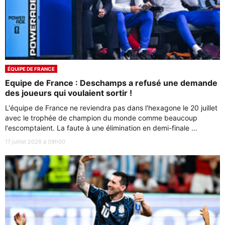
ÉQUIPE DE FRANCE
Equipe de France : Deschamps a refusé une demande
des joueurs qui voulaient sortir !
L'équipe de France ne reviendra pas dans l'hexagone le 20 juillet
avec le trophée de champion du monde comme beaucoup
l'escomptaient. La faute à une élimination en demi-finale ...
17 juillet 2026 à 09h00