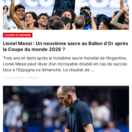
COUPE DU MONDE
Lionel Messi : Un neuvième sacre au Ballon d’Or après
la Coupe du monde 2026 ?
Trois ans et demi après le troisième sacre mondial de l’Argentine,
Lionel Messi peut rêver d’un incroyable doublé en cas de succès
face à l’Espagne ce dimanche. Le résultat de ...
17 juillet 2026 à 08h00