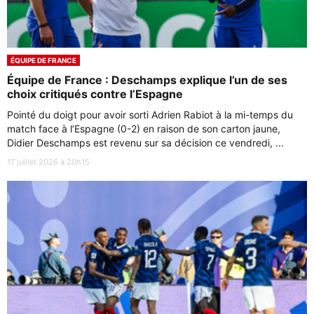
ÉQUIPE DE FRANCE
Équipe de France : Deschamps explique l’un de ses
choix critiqués contre l’Espagne
Pointé du doigt pour avoir sorti Adrien Rabiot à la mi-temps du
match face à l’Espagne (0-2) en raison de son carton jaune,
Didier Deschamps est revenu sur sa décision ce vendredi, ...
17 juillet 2026 à 20h15