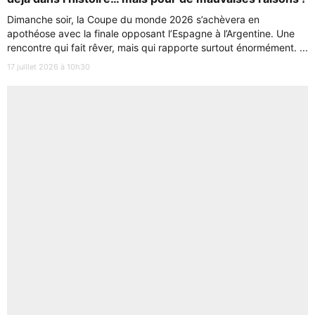
Dimanche soir, la Coupe du monde 2026 s’achèvera en
apothéose avec la finale opposant l’Espagne à l’Argentine. Une
rencontre qui fait rêver, mais qui rapporte surtout énormément. ...
17 juillet 2026 à 10h30