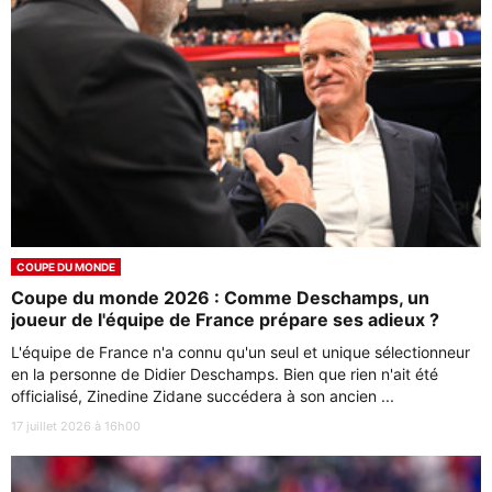
COUPE DU MONDE
Coupe du monde 2026 : Comme Deschamps, un
joueur de l'équipe de France prépare ses adieux ?
L'équipe de France n'a connu qu'un seul et unique sélectionneur
en la personne de Didier Deschamps. Bien que rien n'ait été
officialisé, Zinedine Zidane succédera à son ancien ...
17 juillet 2026 à 16h00