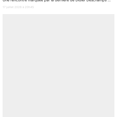
17 juillet 2026 à 20h45