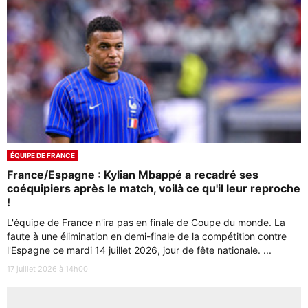
ÉQUIPE DE FRANCE
France/Espagne : Kylian Mbappé a recadré ses
coéquipiers après le match, voilà ce qu'il leur reproche
!
L'équipe de France n'ira pas en finale de Coupe du monde. La
faute à une élimination en demi-finale de la compétition contre
l'Espagne ce mardi 14 juillet 2026, jour de fête nationale. ...
17 juillet 2026 à 14h00