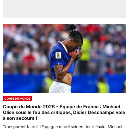
COUPE DU MONDE
Coupe du Monde 2026 - Équipe de France : Michael
Olise sous le feu des critiques, Didier Deschamps vole
à son secours !
Transparent face à l’Espagne mardi soir en demi-finale, Michael