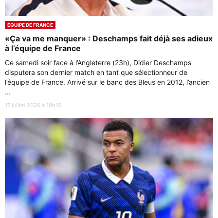
ÉQUIPE DE FRANCE
«Ça va me manquer» : Deschamps fait déjà ses adieux
à l’équipe de France
Ce samedi soir face à l’Angleterre (23h), Didier Deschamps
disputera son dernier match en tant que sélectionneur de
l’équipe de France. Arrivé sur le banc des Bleus en 2012, l’ancien
...
17 juillet 2026 à 19h15