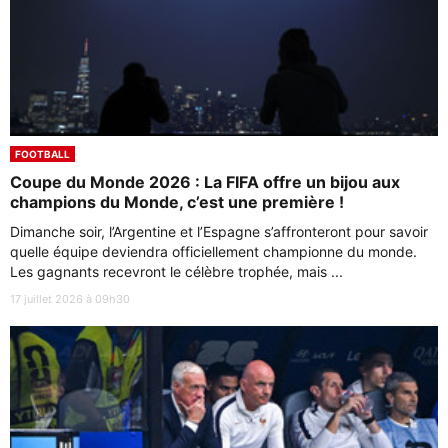
FOOTBALL
Coupe du Monde 2026 : La FIFA offre un bijou aux
champions du Monde, c’est une première !
Dimanche soir, l’Argentine et l’Espagne s’affronteront pour savoir
quelle équipe deviendra officiellement championne du monde.
Les gagnants recevront le célèbre trophée, mais ...
17 juillet 2026 à 09h30