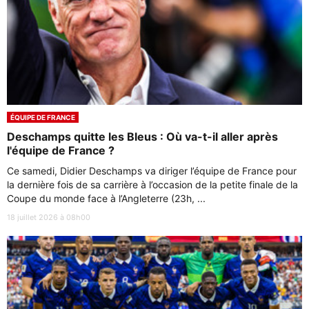
ÉQUIPE DE FRANCE
Deschamps quitte les Bleus : Où va-t-il aller après
l'équipe de France ?
Ce samedi, Didier Deschamps va diriger l’équipe de France pour
la dernière fois de sa carrière à l’occasion de la petite finale de la
Coupe du monde face à l’Angleterre (23h, ...
18 juillet 2026 à 08h00