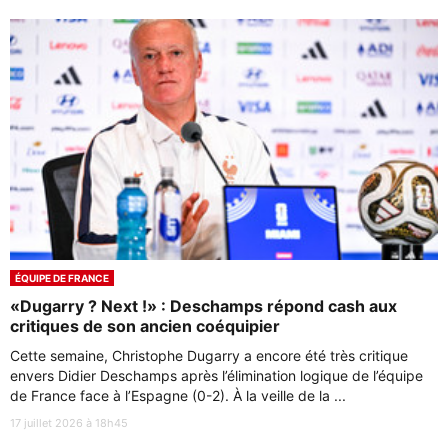
ÉQUIPE DE FRANCE
«Dugarry ? Next !» : Deschamps répond cash aux
critiques de son ancien coéquipier
Cette semaine, Christophe Dugarry a encore été très critique
envers Didier Deschamps après l’élimination logique de l’équipe
de France face à l’Espagne (0-2). À la veille de la ...
17 juillet 2026 à 18h45