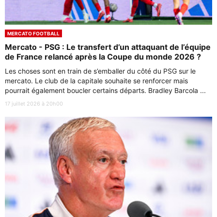
MERCATO FOOTBALL
Mercato - PSG : Le transfert d’un attaquant de l’équipe
de France relancé après la Coupe du monde 2026 ?
Les choses sont en train de s’emballer du côté du PSG sur le
mercato. Le club de la capitale souhaite se renforcer mais
pourrait également boucler certains départs. Bradley Barcola ...
17 juillet 2026 à 20h00