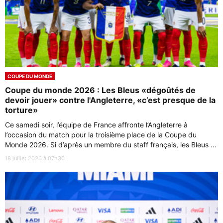
COUPE DU MONDE
Coupe du monde 2026 : Les Bleus «dégoûtés de
devoir jouer» contre l'Angleterre, «c’est presque de la
torture»
Ce samedi soir, l’équipe de France affronte l’Angleterre à
l’occasion du match pour la troisième place de la Coupe du
Monde 2026. Si d’après un membre du staff français, les Bleus ...
18 juillet 2026 à 07h30