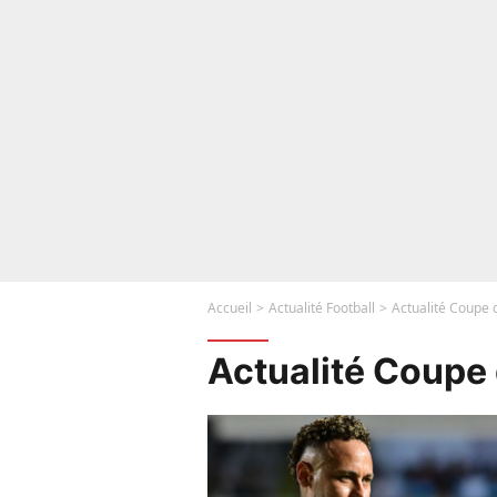
Accueil
Actualité Football
Actualité Coupe
Actualité Coupe