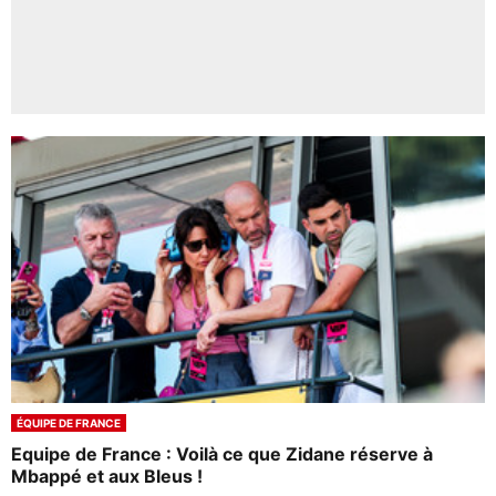
ÉQUIPE DE FRANCE
Equipe de France : Voilà ce que Zidane réserve à
Mbappé et aux Bleus !