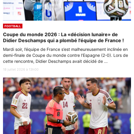
FOOTBALL
Coupe du monde 2026 : La «décision lunaire» de
Didier Deschamps qui a plombé l'équipe de France !
Mardi soir, l’équipe de France s’est malheureusement inclinée en
demi-finale de Coupe du monde contre l’Espagne (2-0). Lors de
cette rencontre, Didier Deschamps avait décidé de ...
18 juillet 2026 à 13h00