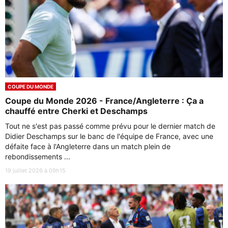
COUPE DU MONDE
Coupe du Monde 2026 - France/Angleterre : Ça a
chauffé entre Cherki et Deschamps
Tout ne s'est pas passé comme prévu pour le dernier match de
Didier Deschamps sur le banc de l'équipe de France, avec une
défaite face à l'Angleterre dans un match plein de
rebondissements ...
19 juillet 2026 à 09h15