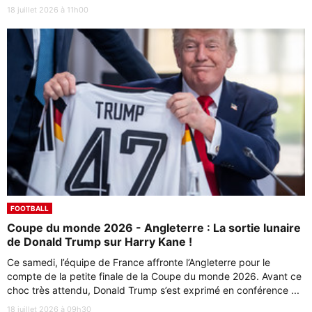
18 juillet 2026 à 11h00
FOOTBALL
Coupe du monde 2026 - Angleterre : La sortie lunaire
de Donald Trump sur Harry Kane !
Ce samedi, l’équipe de France affronte l’Angleterre pour le
compte de la petite finale de la Coupe du monde 2026. Avant ce
choc très attendu, Donald Trump s’est exprimé en conférence ...
18 juillet 2026 à 09h30