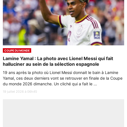
COUPE DU MONDE
Lamine Yamal : La photo avec Lionel Messi qui fait
halluciner au sein de la sélection espagnole
19 ans après la photo où Lionel Messi donnait le bain à Lamine
Yamal, ces deux derniers vont se retrouver en finale de la Coupe
du monde 2026 dimanche. Un cliché qui a fait le ...
19 juillet 2026 à 06h45