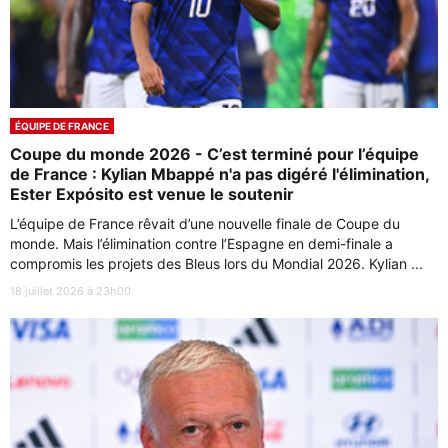
ÉQUIPE DE FRANCE
Coupe du monde 2026 - C’est terminé pour l’équipe
de France : Kylian Mbappé n'a pas digéré l'élimination,
Ester Expósito est venue le soutenir
L’équipe de France rêvait d’une nouvelle finale de Coupe du
monde. Mais l’élimination contre l’Espagne en demi-finale a
compromis les projets des Bleus lors du Mondial 2026. Kylian ...
18 juillet 2026 à 23h00