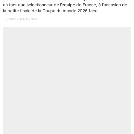
en tant que sélectionneur de l’équipe de France, à l’occasion de
la petite finale de la Coupe du monde 2026 face ...
18 juillet 2026 à 17h30