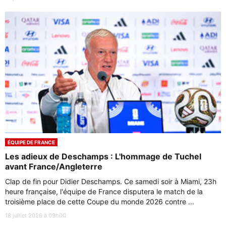
ÉQUIPE DE FRANCE
Les adieux de Deschamps : L'hommage de Tuchel
avant France/Angleterre
Clap de fin pour Didier Deschamps. Ce samedi soir à Miami, 23h
heure française, l'équipe de France disputera le match de la
troisième place de cette Coupe du monde 2026 contre ...
18 juillet 2026 à 09h00