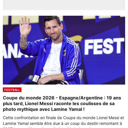
FOOTBALL
Coupe du monde 2026 - Espagne/Argentine : 19 ans
plus tard, Lionel Messi raconte les coulisses de sa
photo mythique avec Lamine Yamal !
Cette confrontation en finale de Coupe du monde Lionel Messi et
Lamine Yamal semble être due à un coup du destin remontant à