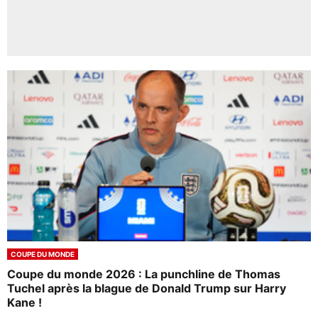
COUPE DU MONDE
Coupe du monde 2026 : La punchline de Thomas
Tuchel après la blague de Donald Trump sur Harry
Kane !