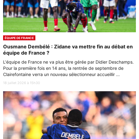
ÉQUIPE DE FRANCE
Ousmane Dembélé : Zidane va mettre fin au débat en
équipe de France ?
L'équipe de France ne va plus être gérée par Didier Deschamps.
Pour la première fois en 14 ans, la rentrée de septembre de
Clairefontaine verra un nouveau sélectionneur accueillir ...
18 juillet 2026 à 15h30