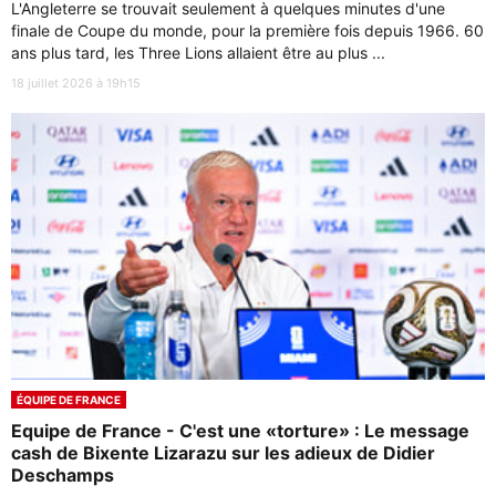
L'Angleterre se trouvait seulement à quelques minutes d'une
finale de Coupe du monde, pour la première fois depuis 1966. 60
ans plus tard, les Three Lions allaient être au plus ...
18 juillet 2026 à 19h15
ÉQUIPE DE FRANCE
Equipe de France - C'est une «torture» : Le message
cash de Bixente Lizarazu sur les adieux de Didier
Deschamps