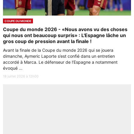
COUPE DU MONDE
Coupe du monde 2026 - «Nous avons vu des choses
qui nous ont beaucoup surpris» : L'Espagne lâche un
gros coup de pression avant la finale !
Avant la finale de la Coupe du monde 2026 qui se jouera
dimanche, Aymeric Laporte s’est confié dans un entretien
accordé à Marca. Le défenseur de l’Espagne a notamment
évoqué ...
18 juillet 2026 à 12h00