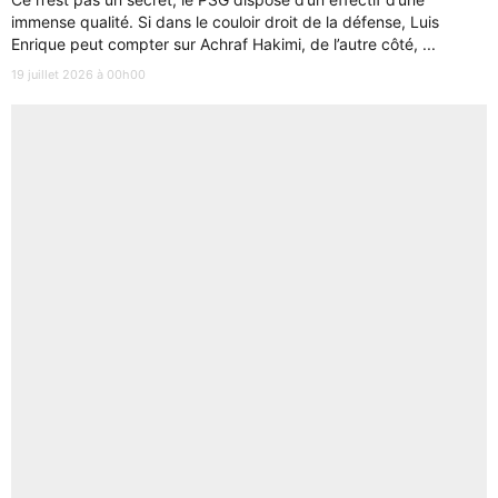
immense qualité. Si dans le couloir droit de la défense, Luis
Enrique peut compter sur Achraf Hakimi, de l’autre côté, ...
19 juillet 2026 à 00h00