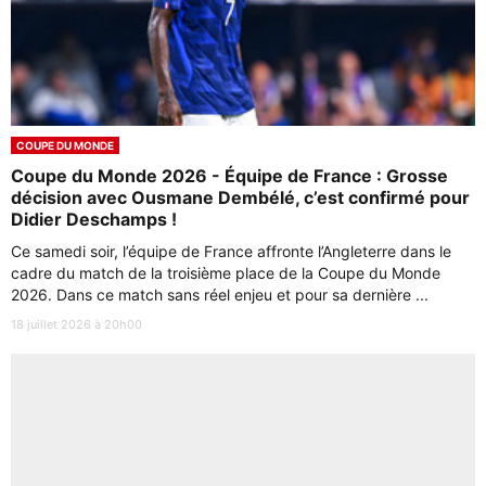
COUPE DU MONDE
Coupe du Monde 2026 - Équipe de France : Grosse
décision avec Ousmane Dembélé, c’est confirmé pour
Didier Deschamps !
Ce samedi soir, l’équipe de France affronte l’Angleterre dans le
cadre du match de la troisième place de la Coupe du Monde
2026. Dans ce match sans réel enjeu et pour sa dernière ...
18 juillet 2026 à 20h00