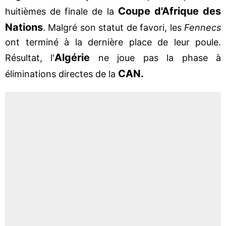
Coupe d'Afrique des
huitièmes de finale de la
Nations
. Malgré son statut de favori, les
Fennecs
ont terminé à la dernière place de leur poule.
Algérie
Résultat, l'
ne joue pas la phase à
CAN.
éliminations directes de la