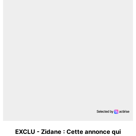
EXCLU - Zidane : Cette annonce qui