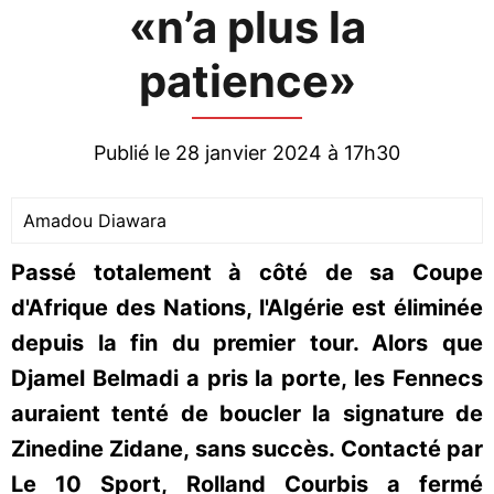
«n’a plus la
patience»
Publié le 28 janvier 2024 à 17h30
Amadou Diawara
Passé totalement à côté de sa Coupe
d'Afrique des Nations, l'Algérie est éliminée
depuis la fin du premier tour. Alors que
Djamel Belmadi a pris la porte, les Fennecs
auraient tenté de boucler la signature de
Zinedine Zidane, sans succès. Contacté par
Le 10 Sport, Rolland Courbis a fermé