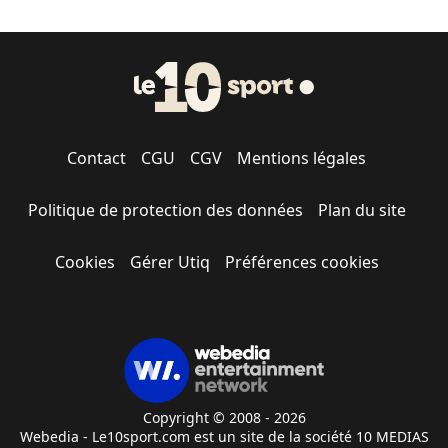
Contact
CGU
CGV
Mentions légales
Politique de protection des données
Plan du site
Cookies
Gérer Utiq
Préférences cookies
Copyright © 2008 - 2026
Webedia - Le10sport.com est un site de la société 10 MEDIAS