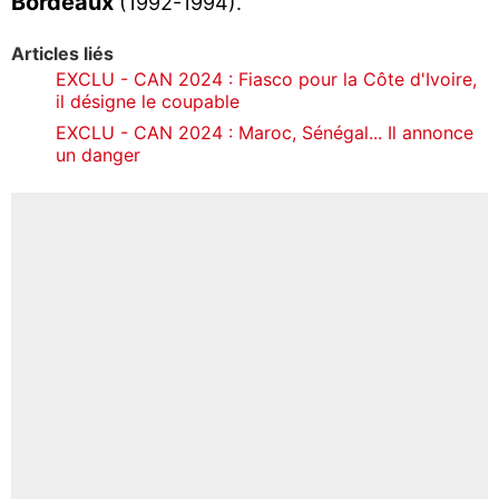
Bordeaux
(1992-1994).
Articles liés
EXCLU - CAN 2024 : Fiasco pour la Côte d'Ivoire,
il désigne le coupable
EXCLU - CAN 2024 : Maroc, Sénégal... Il annonce
un danger