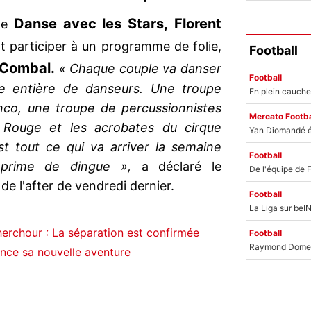
Danse avec les Stars,
Florent
 de
t participer à un programme de folie,
Football
 Combal.
« Chaque couple va danser
Football
e entière de danseurs. Une troupe
nco, une troupe de percussionnistes
Mercato Footba
 Rouge et les acrobates du cirque
st tout ce qui va arriver la semaine
Football
 prime de dingue »,
a déclaré le
de l'after de vendredi dernier.
Football
erchour : La séparation est confirmée
Football
nce sa nouvelle aventure