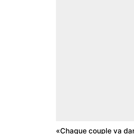
«Chaque couple va da