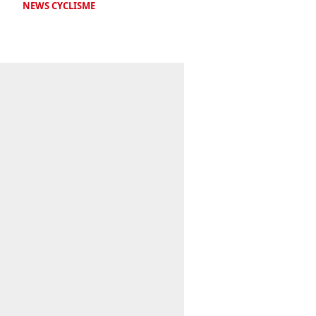
NEWS CYCLISME