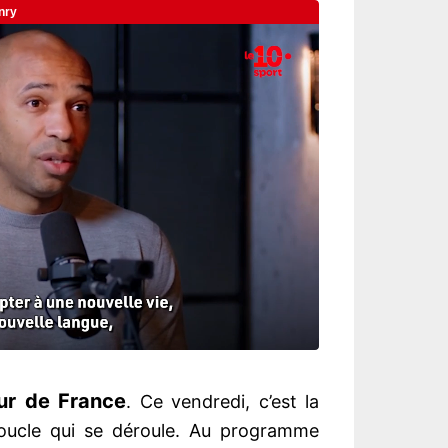
ur de France
. Ce vendredi, c’est la
ucle qui se déroule. Au programme