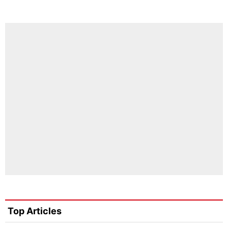
Top Articles