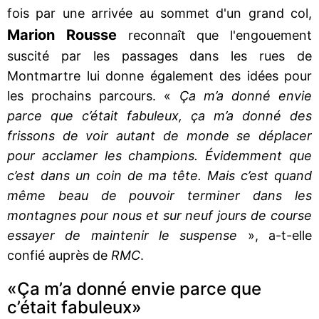
fois par une arrivée au sommet d'un grand col,
Marion Rousse
reconnaît que l'engouement
suscité par les passages dans les rues de
Montmartre lui donne également des idées pour
les prochains parcours. «
Ça m’a donné envie
parce que c’était fabuleux, ça m’a donné des
frissons de voir autant de monde se déplacer
pour acclamer les champions. Évidemment que
c’est dans un coin de ma tête. Mais c’est quand
même beau de pouvoir terminer dans les
montagnes pour nous et sur neuf jours de course
essayer de maintenir le suspense
», a-t-elle
confié auprès de
RMC
.
«Ça m’a donné envie parce que
c’était fabuleux»