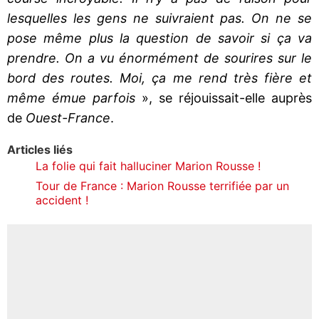
lesquelles les gens ne suivraient pas. On ne se
pose même plus la question de savoir si ça va
prendre. On a vu énormément de sourires sur le
bord des routes. Moi, ça me rend très fière et
même émue parfois
», se réjouissait-elle auprès
de
Ouest-France
.
Articles liés
La folie qui fait halluciner Marion Rousse !
Tour de France : Marion Rousse terrifiée par un
accident !