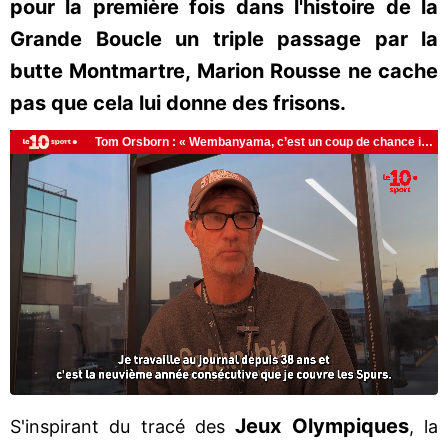
pour la première fois dans l'histoire de la
Grande Boucle un triple passage par la
butte Montmartre, Marion Rousse ne cache
pas que cela lui donne des frisons.
Jeux Olympiques
S'inspirant du tracé des
, la