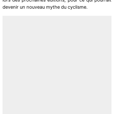
devenir un nouveau mythe du cyclisme.