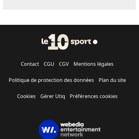
Contact
CGU
CGV
Mentions légales
Politique de protection des données
Plan du site
Cookies
Gérer Utiq
Préférences cookies