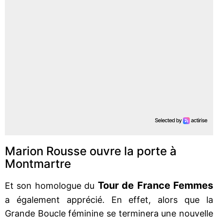
Marion Rousse ouvre la porte à
Montmartre
Tour de France Femmes
Et son homologue du
a également apprécié. En effet, alors que la
Grande Boucle féminine se terminera une nouvelle