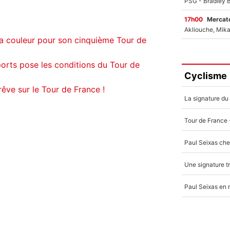
17h00
Mercato
a couleur pour son cinquième Tour de
ports pose les conditions du Tour de
Cyclisme
rêve sur le Tour de France !