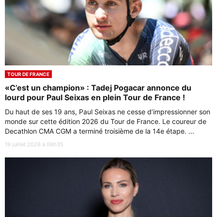
TOUR DE FRANCE
«C’est un champion» : Tadej Pogacar annonce du
lourd pour Paul Seixas en plein Tour de France !
Du haut de ses 19 ans, Paul Seixas ne cesse d’impressionner son
monde sur cette édition 2026 du Tour de France. Le coureur de
Decathlon CMA CGM a terminé troisième de la 14e étape. ...
19 juillet 2026 à 06h35