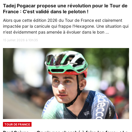
Tadej Pogacar propose une révolution pour le Tour de
France : C'est validé dans le peloton !
Alors que cette édition 2026 du Tour de France est clairement
impactée par la canicule qui frappe l'Hexagone. Une situation qui
n'est évidemment pas amenée à évoluer dans le bon ...
15 juillet 2026 à 10h35
TOUR DE FRANCE