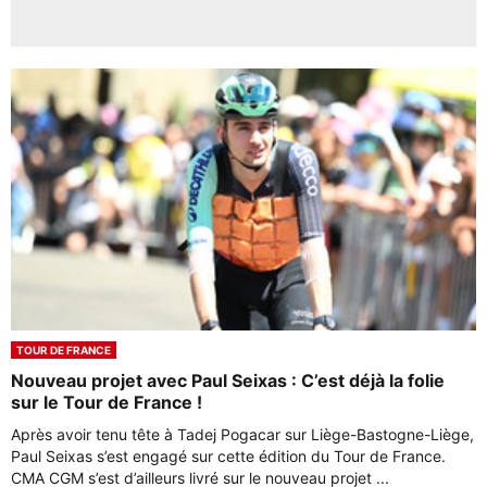
TOUR DE FRANCE
Nouveau projet avec Paul Seixas : C’est déjà la folie
sur le Tour de France !
Après avoir tenu tête à Tadej Pogacar sur Liège-Bastogne-Liège,
Paul Seixas s’est engagé sur cette édition du Tour de France.
CMA CGM s’est d’ailleurs livré sur le nouveau projet ...