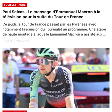
TOUR DE FRANCE
Paul Seixas : Le message d’Emmanuel Macron à la
télévision pour la suite du Tour de France
Ce jeudi, le Tour de France passait par les Pyrénées avec
notamment l’ascension du Tourmalet au programme. Une étape
de haute montage à laquelle Emmanuel Macron a assisté aux ...
9 juillet 2026 à 21h10