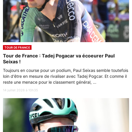
TOUR DE FRANCE
Tour de France : Tadej Pogacar va écoeurer Paul
Seixas !
Toujours en course pour un podium, Paul Seixas semble toutefois
loin d'être en mesure de rivaliser avec Tadej Pogcar. Et comme il
reste une menace pour le classement général, ...
14 juillet 2026 à 10h35