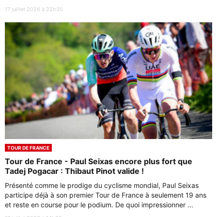
17 juillet 2026 à 22h35
TOUR DE FRANCE
Tour de France - Paul Seixas encore plus fort que
Tadej Pogacar : Thibaut Pinot valide !
Présenté comme le prodige du cyclisme mondial, Paul Seixas
participe déjà à son premier Tour de France à seulement 19 ans
et reste en course pour le podium. De quoi impressionner ...