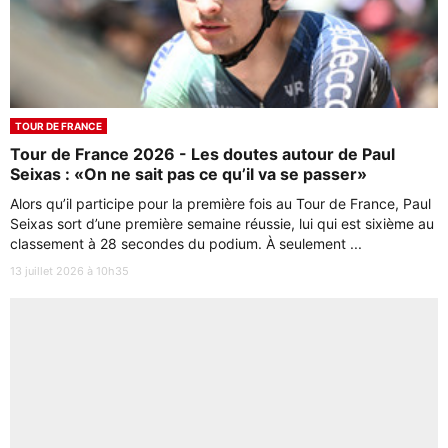
TOUR DE FRANCE
Tour de France 2026 - Les doutes autour de Paul
Seixas : «On ne sait pas ce qu’il va se passer»
Alors qu’il participe pour la première fois au Tour de France, Paul
Seixas sort d’une première semaine réussie, lui qui est sixième au
classement à 28 secondes du podium. À seulement ...
13 juillet 2026 à 10h35