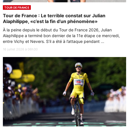
TOUR DE FRANCE
Tour de France : Le terrible constat sur Julian
Alaphilippe, «c’est la fin d’un phénomène»
À la peine depuis le début du Tour de France 2026, Julian
Alaphilippe a terminé bon dernier de la 11e étape ce mercredi,
entre Vichy et Nevers. S’il a été à l’attaque pendant ...
16 juillet 2026 à 06h30