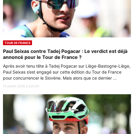
TOUR DE FRANCE
Paul Seixas contre Tadej Pogacar : Le verdict est déjà
annoncé pour le Tour de France ?
Après avoir tenu tête à Tadej Pogacar sur Liège-Bastogne-Liège,
Paul Seixas s’est engagé sur cette édition du Tour de France
pour concurrencer le Slovène. Mais alors que ce dernier ...
13 juillet 2026 à 22h35