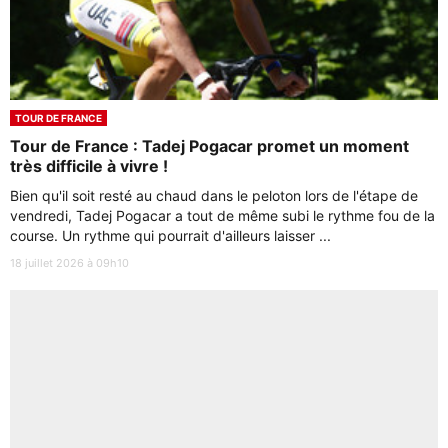
TOUR DE FRANCE
Tour de France : Tadej Pogacar promet un moment
très difficile à vivre !
Bien qu'il soit resté au chaud dans le peloton lors de l'étape de
vendredi, Tadej Pogacar a tout de même subi le rythme fou de la
course. Un rythme qui pourrait d'ailleurs laisser ...
18 juillet 2026 à 09h10