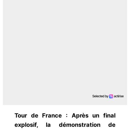
Tour de France : Après un final
explosif, la démonstration de