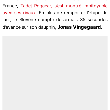
France,
Tadej Pogacar, s’est montré impitoyable
avec ses rivaux
. En plus de remporter l’étape du
jour, le Slovène compte désormais 35 secondes
Jonas Vingegaard.
d’avance sur son dauphin,