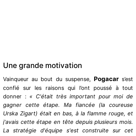
Une grande motivation
Pogacar
Vainqueur au bout du suspense,
s’est
confié sur les raisons qui l’ont poussé à tout
donner :
« C'était très important pour moi de
gagner cette étape. Ma fiancée (la coureuse
Urska Zigart) était en bas, à la flamme rouge, et
j'avais cette étape en tête depuis plusieurs mois.
La stratégie d'équipe s'est construite sur cet