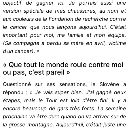
objectif de gagner ici. Je portais aussi une
version spéciale de mes chaussures, au nom et
aux couleurs de la Fondation de recherche contre
le cancer que nous lançons aujourd'hui. C'était
important pour moi, ma famille et mon équipe.
(Sa compagne a perdu sa mère en avril, victime
d'un cancer). »
« Que tout le monde roule contre moi
ou pas, c'est pareil »
Questionné sur ses sensations, le Slovène a
répondu :
« Je vais super bien. J'ai gagné deux
étapes, mais le Tour est loin d'être fini. Il y a
encore beaucoup de gars très forts. La semaine
prochaine va être dure quand on va arriver sur de
la grosse montagne. Aujourd'hui, c'était juste une