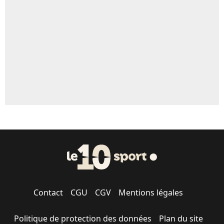
Contact
CGU
CGV
Mentions légales
Politique de protection des données
Plan du site