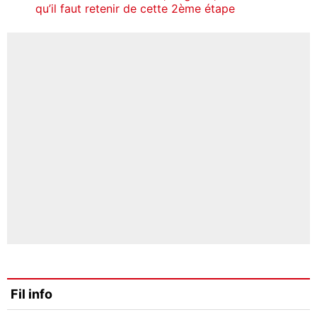
qu’il faut retenir de cette 2ème étape
Fil info