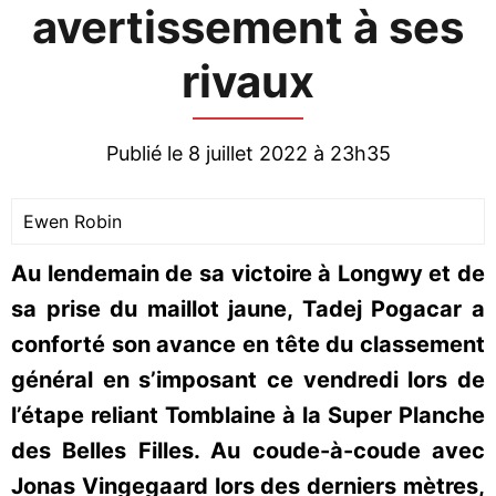
avertissement à ses
rivaux
Publié le 8 juillet 2022 à 23h35
Ewen Robin
Au lendemain de sa victoire à Longwy et de
sa prise du maillot jaune, Tadej Pogacar a
conforté son avance en tête du classement
général en s’imposant ce vendredi lors de
l’étape reliant Tomblaine à la Super Planche
des Belles Filles. Au coude-à-coude avec
Jonas Vingegaard lors des derniers mètres,