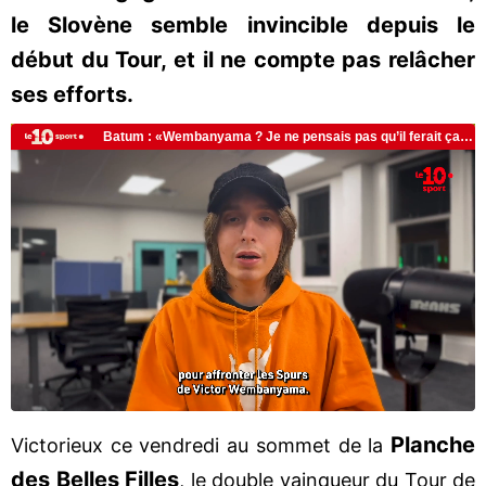
le Slovène semble invincible depuis le
début du Tour, et il ne compte pas relâcher
ses efforts.
Planche
Victorieux ce vendredi au sommet de la
des Belles Filles
, le double vainqueur du Tour de