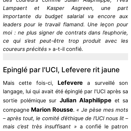
Lampaert et Kasper Asgreen, une part
importante du budget salarial va encore aux
leaders pour le travail flamand. Une leçon pour
moi : ne plus signer de contrats dans l’euphorie,
ce qui s’est peut-être trop produit avec les
coureurs précités
» a-t-il confié.
Epinglé par l'UCI, Lefevere rit jaune
Lefevere
Mais cette fois-ci,
a surveillé son
langage, lui qui avait été épinglé par l'UCI après sa
Julian Alaphilippe
sortie polémique sur
et sa
Marion Rousse
compagne
.
« Je pèse mes mots
– après tout, le comité d’éthique de l’UCI nous lit –
mais c’est très insuffisant »
a confié le patron