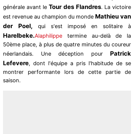
Tour des Flandres
générale avant le
. La victoire
Mathieu van
est revenue au champion du monde
der Poel,
qui s'est imposé en solitaire à
Harelbeke.
Alaphilippe
termine au-delà de la
50ème place, à plus de quatre minutes du coureur
Patrick
néerlandais. Une déception pour
Lefevere
, dont l'équipe a pris l'habitude de se
montrer performante lors de cette partie de
saison.