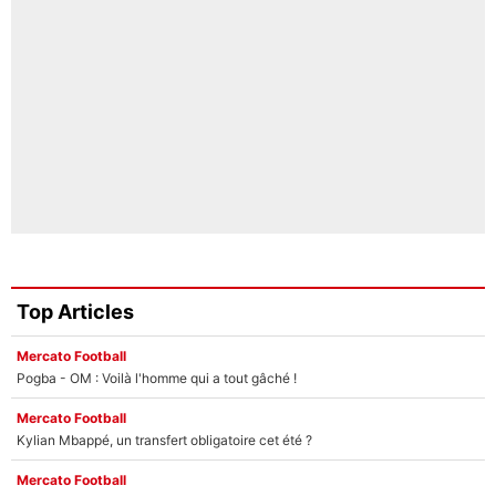
Top Articles
Mercato Football
Pogba - OM : Voilà l'homme qui a tout gâché !
Mercato Football
Kylian Mbappé, un transfert obligatoire cet été ?
Mercato Football