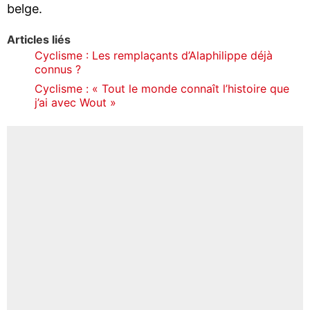
belge.
Articles liés
Cyclisme : Les remplaçants d’Alaphilippe déjà
connus ?
Cyclisme : « Tout le monde connaît l’histoire que
j’ai avec Wout »