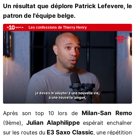
Un résultat que déplore Patrick Lefevere, le
patron de l'équipe belge.
Milan-San Remo
Après son top 10 lors de
Julian Alaphilippe
(9ème),
espérait enchaîner
E3 Saxo Classic
sur les routes du
, une répétition