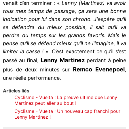
venait d’en terminer : «
Lenny (Martinez) va avoir
tous mes temps de passage, ça sera une bonne
indication pour lui dans son chrono. J'espère qu'il
se défendra du mieux possible, il sait qu'il va
perdre du temps sur les grands favoris. Mais je
pense qu'il se défend mieux qu'il ne l'imagine, il va
limiter la casse !
». C’est exactement ce qu’il s’est
Lenny Martinez
passé au final,
perdant à peine
Remco Evenepoel
plus de deux minutes sur
,
une réelle performance.
Articles liés
Cyclisme - Vuelta : La preuve ultime que Lenny
Martinez peut aller au bout !
Cyclisme - Vuelta : Un nouveau cap franchi pour
Lenny Martinez !