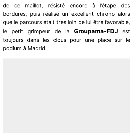
de ce maillot, résisté encore à l’étape des
bordures, puis réalisé un excellent chrono alors
que le parcours était très loin de lui être favorable,
Groupama-FDJ
le petit grimpeur de la
est
toujours dans les clous pour une place sur le
podium à Madrid.