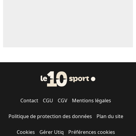
Contact
CGU
CGV
Mentions légales
Politique de protection des données
Plan du site
Cookies
Gérer Utiq
Préférences cookies