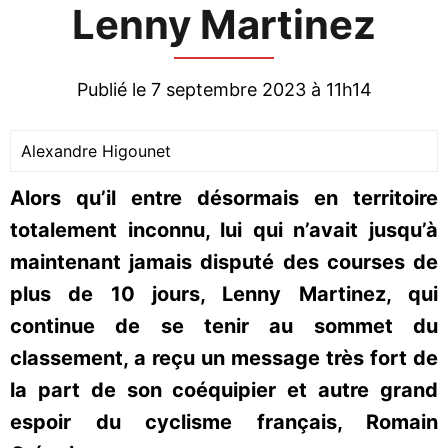
Lenny Martinez
Publié le 7 septembre 2023 à 11h14
Alexandre Higounet
Alors qu’il entre désormais en territoire
totalement inconnu, lui qui n’avait jusqu’à
maintenant jamais disputé des courses de
plus de 10 jours, Lenny Martinez, qui
continue de se tenir au sommet du
classement, a reçu un message très fort de
la part de son coéquipier et autre grand
espoir du cyclisme français, Romain