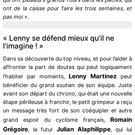
ont de la caisse pour faire les trois semaines, et
pas moi
».
« Lenny se défend mieux qu’il ne
l’imagine ! »
Dans sa découverte du top niveau, et pour l’aider à
affronter la part de doutes qui peut logiquement
Lenny Martinez
l’habiter par moments,
peut
bénéficier du grand soutien de son équipe. Juste
avant son départ du chrono, qui était une nouvelle
étape périlleuse à franchir, le petit grimpeur a reçu
un message très fort de son coéquipier et autre
Romain
grand espoir du cyclisme français,
Grégoire
Julian Alaphilippe
, le futur
, qui lui