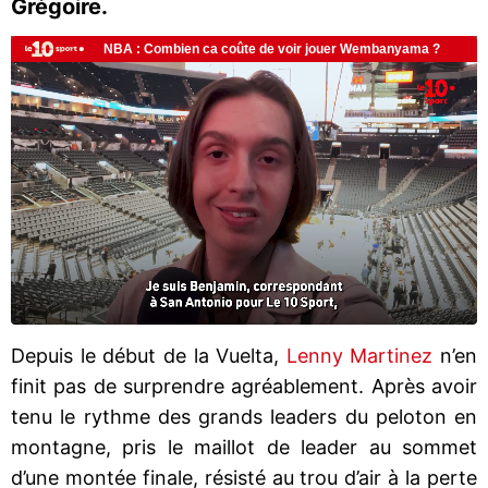
Grégoire.
Depuis le début de la Vuelta,
Lenny Martinez
n’en
finit pas de surprendre agréablement. Après avoir
tenu le rythme des grands leaders du peloton en
montagne, pris le maillot de leader au sommet
d’une montée finale, résisté au trou d’air à la perte