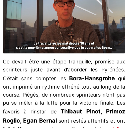
Ce devait être une étape tranquille, promise aux
sprinteurs juste avant d’aborder les Pyrénées.
Bora-Hansgrohe
C’était sans compter les
qui
ont imprimé un rythme effréné tout au long de la
course. Piégés, de nombreux sprinteurs n’ont pas
pu se mêler à la lutte pour la victoire finale. Les
Thibaut Pinot, Primoz
favoris à l’instar de
Roglic, Egan Bernal
sont restés attentifs et ont