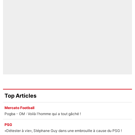
Top Articles
Mercato Football
Pogba - OM : Voilà l'homme qui a tout gâché !
PSG
«Détester à vie», Stéphane Guy dans une embrouille à cause du PSG !