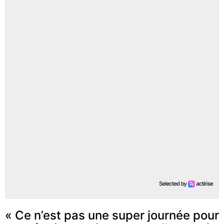
« Ce n’est pas une super journée pour