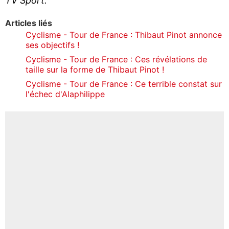
TV Sport.
Articles liés
Cyclisme - Tour de France : Thibaut Pinot annonce
ses objectifs !
Cyclisme - Tour de France : Ces révélations de
taille sur la forme de Thibaut Pinot !
Cyclisme - Tour de France : Ce terrible constat sur
l'échec d'Alaphilippe