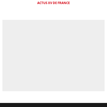
ACTUS XV DE FRANCE