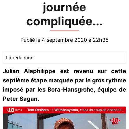
journée
compliquée...
Publié le 4 septembre 2020 à 22h35
La rédaction
Julian Alaphilippe est revenu sur cette
septième étape marquée par le gros rythme
imposé par les Bora-Hansgrohe, équipe de
Peter Sagan.