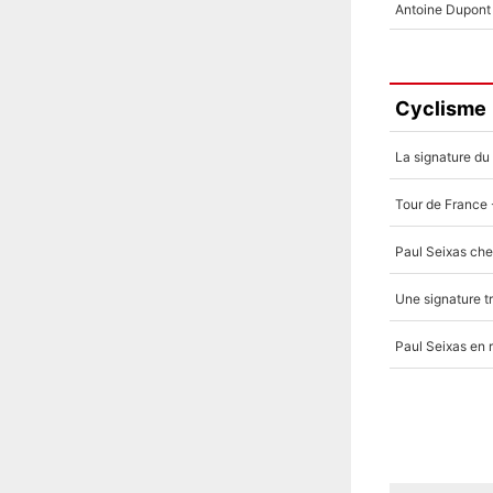
Cyclisme