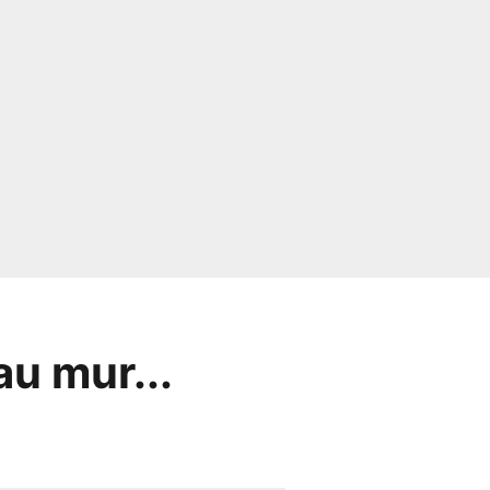
au mur...