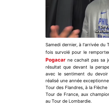
Samedi dernier, à l'arrivée du 
fois survolé pour le remporter
Pogacar
ne cachait pas sa j
résultat que devant la persp
avec le sentiment du devoir
réalisé une année exceptionnel
Tour des Flandres, à la Flèche
Tour de France, aux champio
au Tour de Lombardie.