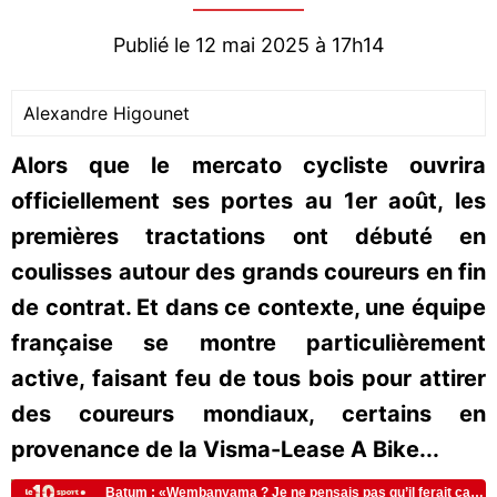
Publié le 12 mai 2025 à 17h14
Alexandre Higounet
Alors que le mercato cycliste ouvrira
officiellement ses portes au 1er août, les
premières tractations ont débuté en
coulisses autour des grands coureurs en fin
de contrat. Et dans ce contexte, une équipe
française se montre particulièrement
active, faisant feu de tous bois pour attirer
des coureurs mondiaux, certains en
provenance de la Visma-Lease A Bike...