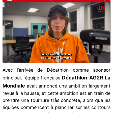
Avec l’arrivée de Décathlon comme sponsor
Décathlon-AG2R La
principal, l’équipe française
Mondiale
avait annoncé une ambition largement
revue à la hausse, et cette ambition est en train de
prendre une tournure très concrète, alors que les
équipes commencent à plancher sur les contours