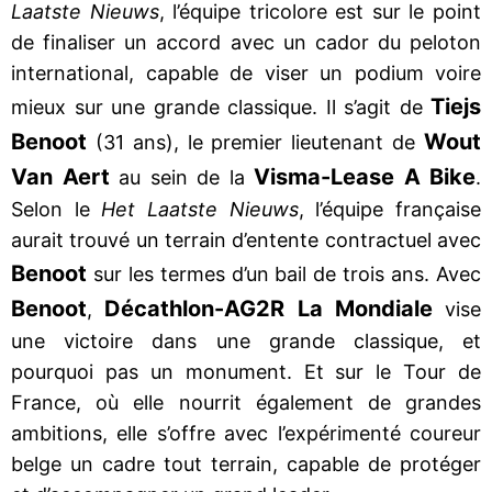
Laatste Nieuws
, l’équipe tricolore est sur le point
de finaliser un accord avec un cador du peloton
international, capable de viser un podium voire
Tiejs
mieux sur une grande classique. Il s’agit de
Benoot
Wout
(31 ans), le premier lieutenant de
Van Aert
Visma-Lease A Bike
au sein de la
.
Selon le
Het Laatste Nieuws
, l’équipe française
aurait trouvé un terrain d’entente contractuel avec
Benoot
sur les termes d’un bail de trois ans. Avec
Benoot
Décathlon-AG2R La Mondiale
,
vise
une victoire dans une grande classique, et
pourquoi pas un monument. Et sur le Tour de
France, où elle nourrit également de grandes
ambitions, elle s’offre avec l’expérimenté coureur
belge un cadre tout terrain, capable de protéger