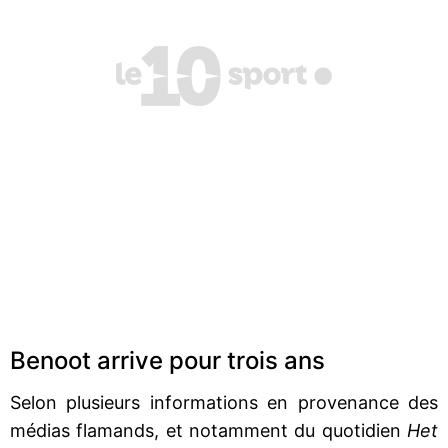
Benoot arrive pour trois ans
Selon plusieurs informations en provenance des
médias flamands, et notamment du quotidien
Het