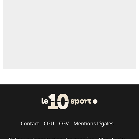
Contact
CGU
CGV
Mentions légales