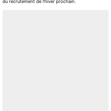
du recrutement de l’hiver prochain.