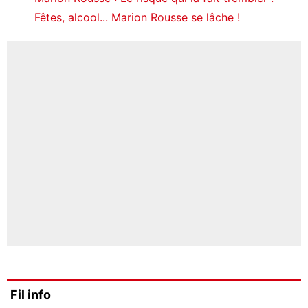
Fêtes, alcool... Marion Rousse se lâche !
Fil info