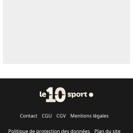
Contact
CGU
CGV
Mentions légales
Politique de protection des données
Plan du site