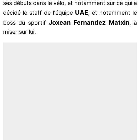
ses débuts dans le vélo, et notamment sur ce qui a
UAE
décidé le staff de l'équipe
, et notamment le
Joxean Fernandez Matxin
boss du sportif
, à
miser sur lui.