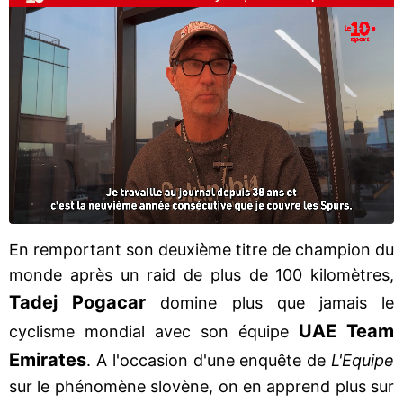
En remportant son deuxième titre de champion du
monde après un raid de plus de 100 kilomètres,
Tadej Pogacar
domine plus que jamais le
UAE Team
cyclisme mondial avec son équipe
Emirates
. A l'occasion d'une enquête de
L'Equipe
sur le phénomène slovène, on en apprend plus sur