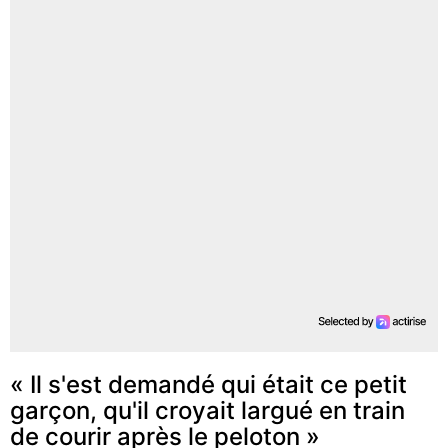
« Il s'est demandé qui était ce petit
garçon, qu'il croyait largué en train
de courir après le peloton »