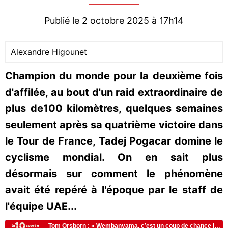
Publié le 2 octobre 2025 à 17h14
Alexandre Higounet
Champion du monde pour la deuxième fois
d'affilée, au bout d'un raid extraordinaire de
plus de100 kilomètres, quelques semaines
seulement après sa quatrième victoire dans
le Tour de France, Tadej Pogacar domine le
cyclisme mondial. On en sait plus
désormais sur comment le phénomène
avait été repéré à l'époque par le staff de
l'équipe UAE...