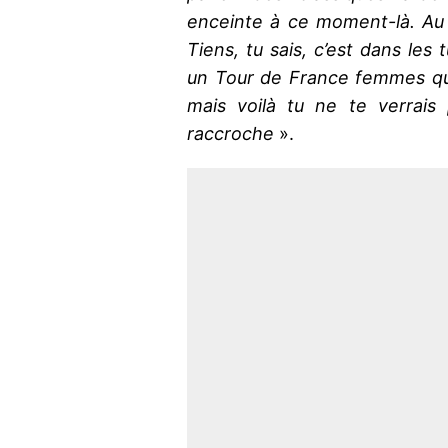
enceinte à ce moment-là. Au 
Tiens, tu sais, c’est dans les
un Tour de France femmes qui
mais voilà tu ne te verrais 
raccroche
».