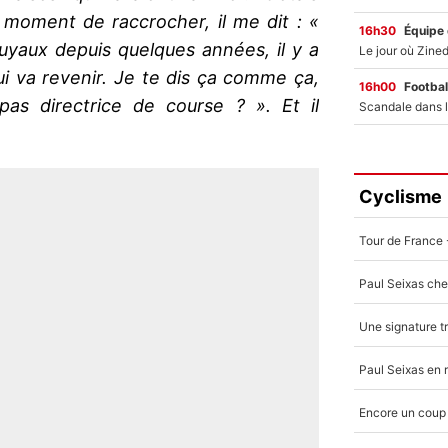
moment de raccrocher, il me dit : «
16h30
Équipe
 tuyaux depuis quelques années, il y a
 va revenir. Je te dis ça comme ça,
16h00
Footbal
pas directrice de course ? ». Et il
Cyclisme