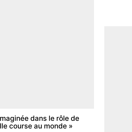
imaginée dans le rôle de
elle course au monde »