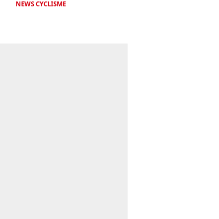
NEWS CYCLISME