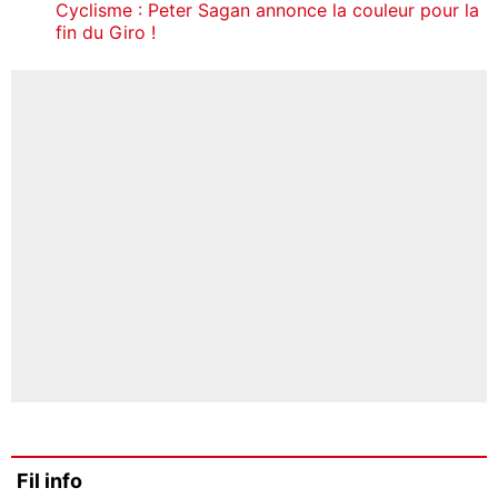
Cyclisme : Peter Sagan annonce la couleur pour la
fin du Giro !
Fil info