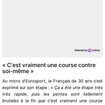
« C'est vraiment une course contre
soi-même »
Au micro d'
Eurosport
, le Français de 30 ans s'est
exprimé sur son étape :
« Ça a été une étape très
très rapide, puis les pentes sont tellement
brutales à la fin que c'est vraiment une course