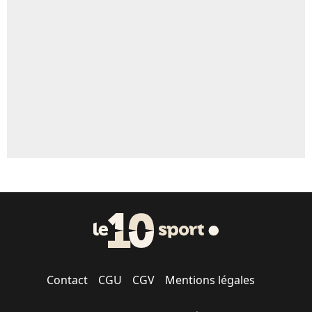
Contact
CGU
CGV
Mentions légales