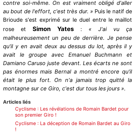
contre soi-même. On est vraiment obligé d'aller
au bout de l'effort, c'est très dur. »
Puis le natif de
Brioude s'est exprimé sur le duel entre le maillot
Simon Yates
rose et
:
« J'ai vu ça
malheureusement un peu de derrière. Je pense
qu'il y en avait deux au dessus du lot, après il y
avait le groupe avec Emanuel Buchmann et
Damiano Caruso juste devant. Les écarts ne sont
pas énormes mais Bernal a montré encore qu'il
était le plus fort. On n'a jamais trop quitté la
montagne sur ce Giro, c'est dur tous les jours ».
Articles liés
Cyclisme : Les révélations de Romain Bardet pour
son premier Giro !
Cyclisme : La déception de Romain Bardet au Giro
!