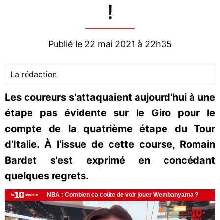
!
Publié le 22 mai 2021 à 22h35
La rédaction
Les coureurs s'attaquaient aujourd'hui à une
étape pas évidente sur le Giro pour le
compte de la quatrième étape du Tour
d'Italie. À l'issue de cette course, Romain
Bardet s'est exprimé en concédant
quelques regrets.