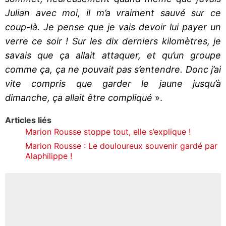
Julian avec moi, il m’a vraiment sauvé sur ce
coup-là. Je pense que je vais devoir lui payer un
verre ce soir ! Sur les dix derniers kilomètres, je
savais que ça allait attaquer, et qu’un groupe
comme ça, ça ne pouvait pas s’entendre. Donc j’ai
vite compris que garder le jaune jusqu’à
dimanche, ça allait être compliqué
».
Articles liés
Marion Rousse stoppe tout, elle s’explique !
Marion Rousse : Le douloureux souvenir gardé par
Alaphilippe !