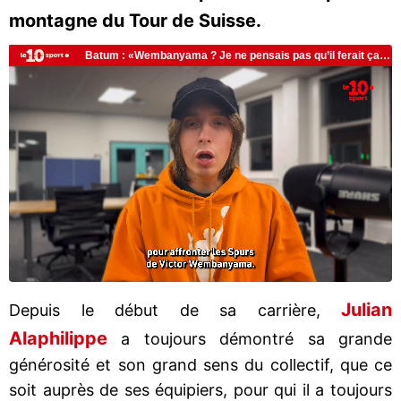
montagne du Tour de Suisse.
Julian
Depuis le début de sa carrière,
Alaphilippe
a toujours démontré sa grande
générosité et son grand sens du collectif, que ce
soit auprès de ses équipiers, pour qui il a toujours