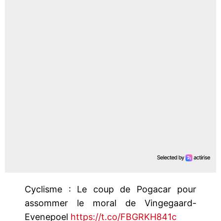
Cyclisme : Le coup de Pogacar pour
assommer le moral de Vingegaard-
Evenepoel
https://t.co/FBGRKH841c