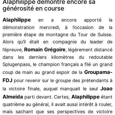
Alaphilippe démontre encore sa
générosité en course
Alaphilippe
en a encore apporté la
démonstration mercredi, à l’occasion de la
première étape de montagne du Tour de Suisse.
Alors qu’il était en compagnie du leader de
Romain Grégoire
l’épreuve,
, légèrement distancé
dans les derniers kilomètres du redoutable
Splugenpass, le champion français a filé un grand
Groupama-
coup de main au grand espoir de la
FDJ
pour revenir sur le groupe des prétendants à
Joao
la victoire finale, auquel manquait le seul
Almeida
Alaphilippe
parti devant. Certes,
étant
quatrième au général, il avait aussi intérêt à rouler,
mais sachant que ses perspectives de victoire