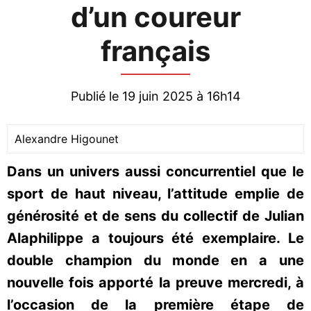
d’un coureur
français
Publié le 19 juin 2025 à 16h14
Alexandre Higounet
Dans un univers aussi concurrentiel que le
sport de haut niveau, l’attitude emplie de
générosité et de sens du collectif de Julian
Alaphilippe a toujours été exemplaire. Le
double champion du monde en a une
nouvelle fois apporté la preuve mercredi, à
l’occasion de la première étape de