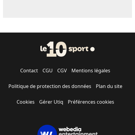
Contact
CGU
CGV
Mentions légales
Politique de protection des données
Plan du site
Cookies
Gérer Utiq
Préférences cookies