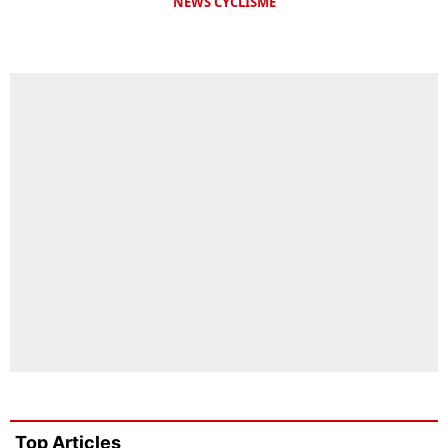
NEWS CYCLISME
Top Articles