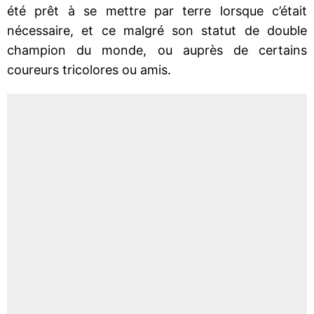
été prêt à se mettre par terre lorsque c’était
nécessaire, et ce malgré son statut de double
champion du monde, ou auprès de certains
coureurs tricolores ou amis.