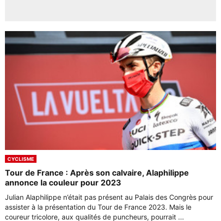
CYCLISME
Tour de France : Après son calvaire, Alaphilippe
annonce la couleur pour 2023
Julian Alaphilippe n’était pas présent au Palais des Congrès pour
assister à la présentation du Tour de France 2023. Mais le
coureur tricolore, aux qualités de puncheurs, pourrait ...