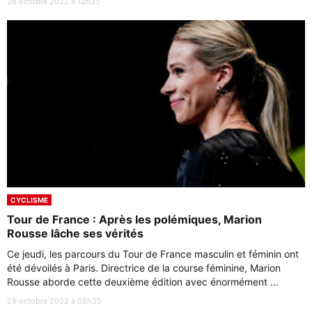
28 octobre 2022 à 12h35
CYCLISME
Tour de France : Après les polémiques, Marion
Rousse lâche ses vérités
Ce jeudi, les parcours du Tour de France masculin et féminin ont
été dévoilés à Paris. Directrice de la course féminine, Marion
Rousse aborde cette deuxième édition avec énormément ...
28 octobre 2022 à 08h35