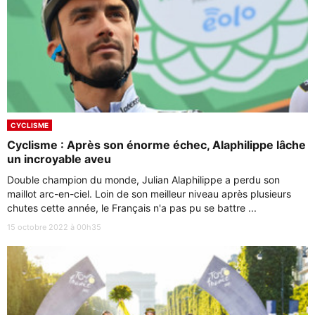
CYCLISME
Cyclisme : Après son énorme échec, Alaphilippe lâche
un incroyable aveu
Double champion du monde, Julian Alaphilippe a perdu son
maillot arc-en-ciel. Loin de son meilleur niveau après plusieurs
chutes cette année, le Français n'a pas pu se battre ...
15 octobre 2022 à 00h35