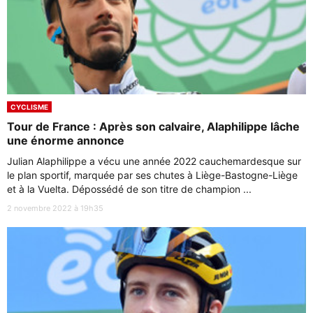
CYCLISME
Tour de France : Après son calvaire, Alaphilippe lâche
une énorme annonce
Julian Alaphilippe a vécu une année 2022 cauchemardesque sur
le plan sportif, marquée par ses chutes à Liège-Bastogne-Liège
et à la Vuelta. Dépossédé de son titre de champion ...
2 novembre 2022 à 19h35