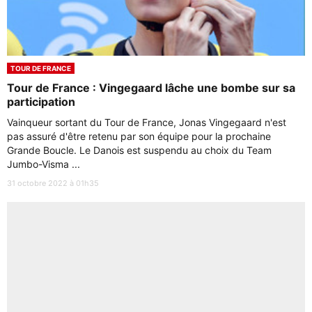
TOUR DE FRANCE
Tour de France : Vingegaard lâche une bombe sur sa
participation
Vainqueur sortant du Tour de France, Jonas Vingegaard n'est
pas assuré d'être retenu par son équipe pour la prochaine
Grande Boucle. Le Danois est suspendu au choix du Team
Jumbo-Visma ...
31 octobre 2022 à 01h35