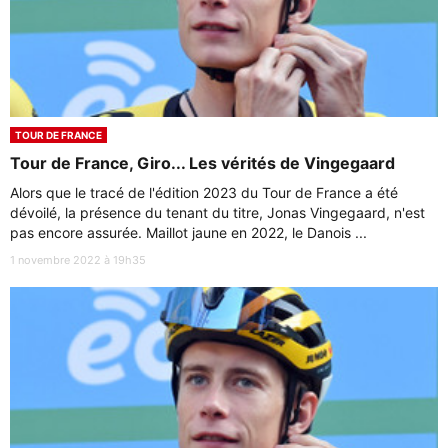
TOUR DE FRANCE
Tour de France, Giro... Les vérités de Vingegaard
Alors que le tracé de l'édition 2023 du Tour de France a été
dévoilé, la présence du tenant du titre, Jonas Vingegaard, n'est
pas encore assurée. Maillot jaune en 2022, le Danois ...
1 novembre 2022 à 19h35