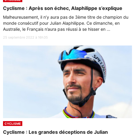
Cyclisme : Après son échec, Alaphilippe s’explique
Malheureusement, il n’y aura pas de 3ème titre de champion du
monde consécutif pour Julian Alaphilippe. Ce dimanche, en
Australie, le Français n’aura pas réussi à se hisser en ...
25 septembre 2022 à 16h35
CYCLISME
Cyclisme : Les grandes déceptions de Julian