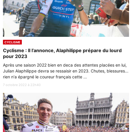
CYCLISME
Cyclisme : Il l’annonce, Alaphilippe prépare du lourd
pour 2023
Après une saison 2022 bien en deca des attentes placées en lui,
Julian Alaphilippe devra se ressaisir en 2023. Chutes, blessures...
rien n'a épargné le coureur français cette ...
7 octobre 2022 à 22h40