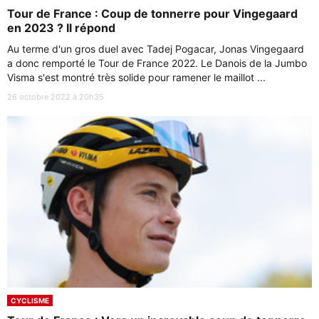
Tour de France : Coup de tonnerre pour Vingegaard
en 2023 ? Il répond
Au terme d'un gros duel avec Tadej Pogacar, Jonas Vingegaard
a donc remporté le Tour de France 2022. Le Danois de la Jumbo
Visma s'est montré très solide pour ramener le maillot ...
26 octobre 2022 à 20h35
CYCLISME