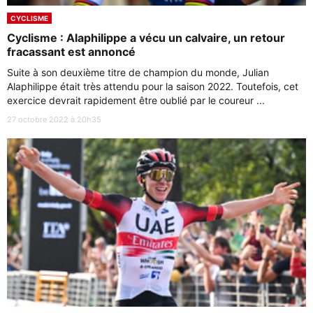
CYCLISME
Cyclisme : Alaphilippe a vécu un calvaire, un retour
fracassant est annoncé
Suite à son deuxième titre de champion du monde, Julian
Alaphilippe était très attendu pour la saison 2022. Toutefois, cet
exercice devrait rapidement être oublié par le coureur ...
27 octobre 2022 à 20h35