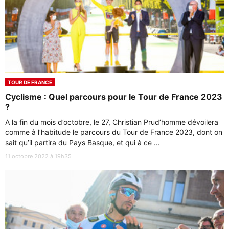
TOUR DE FRANCE
Cyclisme : Quel parcours pour le Tour de France 2023
?
A la fin du mois d’octobre, le 27, Christian Prud’homme dévoilera
comme à l’habitude le parcours du Tour de France 2023, dont on
sait qu’il partira du Pays Basque, et qui à ce ...
11 octobre 2022 à 19h35