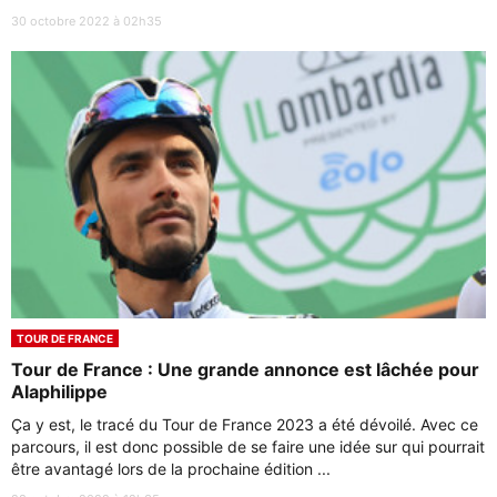
30 octobre 2022 à 02h35
TOUR DE FRANCE
Tour de France : Une grande annonce est lâchée pour
Alaphilippe
Ça y est, le tracé du Tour de France 2023 a été dévoilé. Avec ce
parcours, il est donc possible de se faire une idée sur qui pourrait
être avantagé lors de la prochaine édition ...