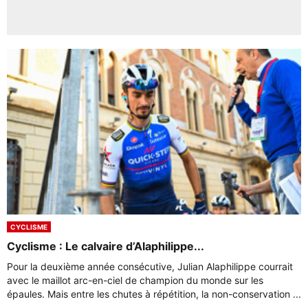
CYCLISME
Cyclisme : Le calvaire d’Alaphilippe...
Pour la deuxième année consécutive, Julian Alaphilippe courrait
avec le maillot arc-en-ciel de champion du monde sur les
épaules. Mais entre les chutes à répétition, la non-conservation ...