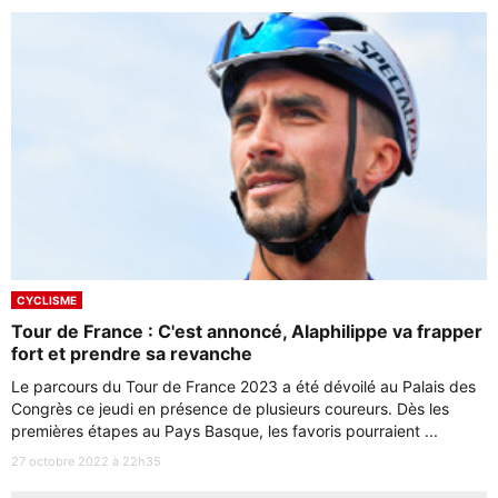
CYCLISME
Tour de France : C'est annoncé, Alaphilippe va frapper
fort et prendre sa revanche
Le parcours du Tour de France 2023 a été dévoilé au Palais des
Congrès ce jeudi en présence de plusieurs coureurs. Dès les
premières étapes au Pays Basque, les favoris pourraient ...
27 octobre 2022 à 22h35