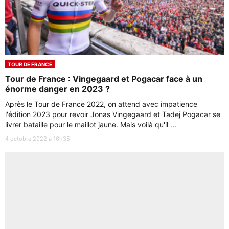
TOUR DE FRANCE
Tour de France : Vingegaard et Pogacar face à un
énorme danger en 2023 ?
Après le Tour de France 2022, on attend avec impatience
l'édition 2023 pour revoir Jonas Vingegaard et Tadej Pogacar se
livrer bataille pour le maillot jaune. Mais voilà qu'il ...
4 octobre 2022 à 16h35