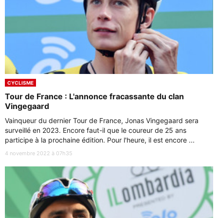
CYCLISME
Tour de France : L'annonce fracassante du clan
Vingegaard
Vainqueur du dernier Tour de France, Jonas Vingegaard sera
surveillé en 2023. Encore faut-il que le coureur de 25 ans
participe à la prochaine édition. Pour l'heure, il est encore ...
4 novembre 2022 à 07h35