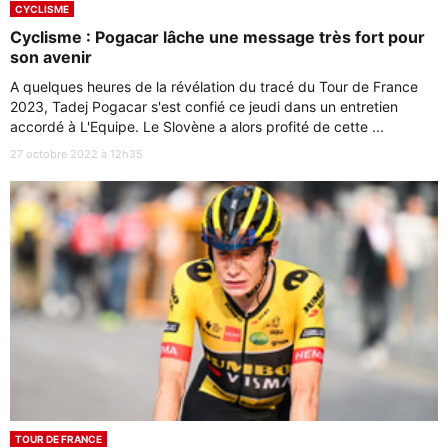
CYCLISME
Cyclisme : Pogacar lâche une message très fort pour
son avenir
A quelques heures de la révélation du tracé du Tour de France
2023, Tadej Pogacar s'est confié ce jeudi dans un entretien
accordé à L'Equipe. Le Slovène a alors profité de cette ...
27 octobre 2022 à 12h35
TOUR DE FRANCE