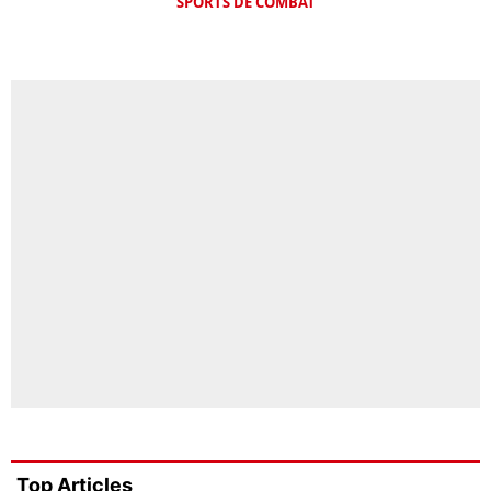
SPORTS DE COMBAT
Top Articles