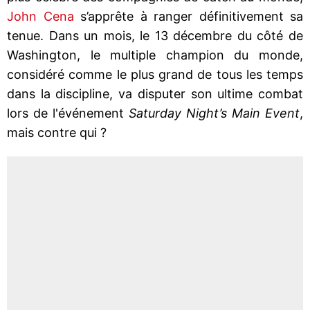
John Cena
s’apprête à ranger définitivement sa
tenue. Dans un mois, le 13 décembre du côté de
Washington, le multiple champion du monde,
considéré comme le plus grand de tous les temps
dans la discipline, va disputer son ultime combat
lors de l'événement
Saturday Night’s Main Event
,
mais contre qui ?