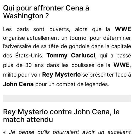
Qui pour affronter Cena à
Washington ?
WWE
Les paris sont ouverts, alors que la
organise actuellement un tournoi pour déterminer
l’adversaire de sa tête de gondole dans la capitale
Tommy Carlucci
des États-Unis.
, qui a passé
WWE
plus de 30 ans dans les coulisses de la
,
Rey Mysterio
milite pour voir
se présenter face à
John Cena
pour un combat de légendes.
Rey Mysterio contre John Cena, le
match attendu
«
Je pense qu’ils pourraient avoir un excellent