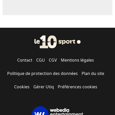
Contact
CGU
CGV
Mentions légales
Politique de protection des données
Plan du site
Cookies
Gérer Utiq
Préférences cookies