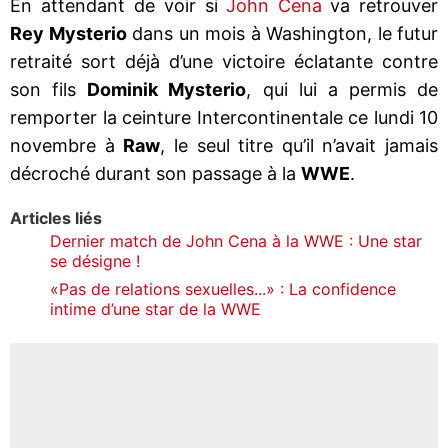
En attendant de voir si
John Cena
va retrouver
Rey Mysterio
dans un mois à Washington, le futur
retraité sort déjà d’une victoire éclatante contre
son fils
Dominik Mysterio
, qui lui a permis de
remporter la ceinture Intercontinentale ce lundi 10
novembre à
Raw
, le seul titre qu’il n’avait jamais
décroché durant son passage à la
WWE
.
Articles liés
Dernier match de John Cena à la WWE : Une star
se désigne !
«Pas de relations sexuelles...» : La confidence
intime d’une star de la WWE