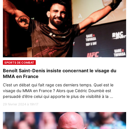
SPORTS DE COMBAT
Benoît Saint-Denis insiste concernant le visage du
MMA en France
C’est un débat qui fait rage ces derniers temps. Quel est le
visage du MMA en France ? Alors que Cédric Doumbè est
persuadé d’être celui qui apporte le plus de visibilité à la ...
29 février 2024 à 19h17