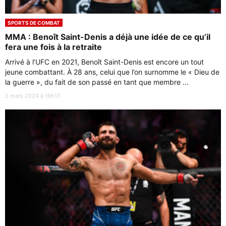
SPORTS DE COMBAT
MMA : Benoît Saint-Denis a déjà une idée de ce qu’il
fera une fois à la retraite
Arrivé à l’UFC en 2021, Benoît Saint-Denis est encore un tout
jeune combattant. À 28 ans, celui que l’on surnomme le « Dieu de
la guerre », du fait de son passé en tant que membre ...
2 mars 2024 à 19h17