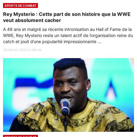
SPORTS DE COMBAT
Rey Mysterio : Cette part de son histoire que la WWE
veut absolument cacher
A 49 ans et malgré sa récente intronisation au Hall of Fame de la
WWE, Rey Mysterio reste un talent actif de l’organisation reine du
catch et jouit d’une popularité impressionnante ...
26 février 2024 à 18h46