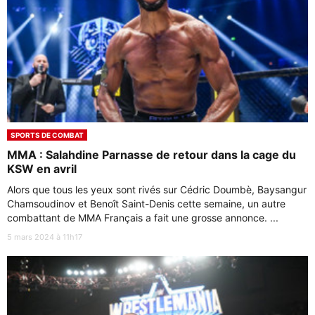
SPORTS DE COMBAT
MMA : Salahdine Parnasse de retour dans la cage du
KSW en avril
Alors que tous les yeux sont rivés sur Cédric Doumbè, Baysangur
Chamsoudinov et Benoît Saint-Denis cette semaine, un autre
combattant de MMA Français a fait une grosse annonce. ...
5 mars 2024 à 11h17