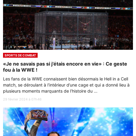
SPORTS DE COMBAT
«Je ne savais pas si j’étais encore en vie» : Ce geste
fou à la WWE !
Les fans de la WWE connaissent bien désormais le Hell in a Cell
match, se déroulant à l’intérieur d’une cage et qui a donné lieu à
plusieurs moments marquants de l’histoire du ...
29 février 2024 à 07h46