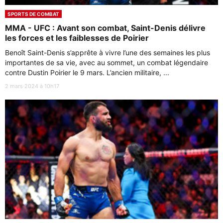
SPORTS DE COMBAT
MMA - UFC : Avant son combat, Saint-Denis délivre
les forces et les faiblesses de Poirier
Benoît Saint-Denis s’apprête à vivre l’une des semaines les plus
importantes de sa vie, avec au sommet, un combat légendaire
contre Dustin Poirier le 9 mars. L’ancien militaire, ...
2 mars 2024 à 10h17