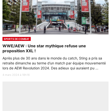
SPORTS DE COMBAT
WWE/AEW : Une star mythique refuse une
proposition XXL !
Après plus de 30 ans dans le monde du catch, Sting a pris sa
retraite dimanche au terme d’un match par équipe mouvementé
lors de AEW Revolution 2024. Des adieux qui auraient pu ...
4 mars 2024 à 18h16