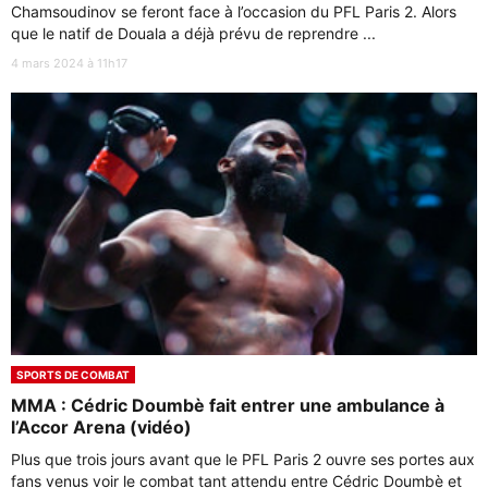
Chamsoudinov se feront face à l’occasion du PFL Paris 2. Alors
que le natif de Douala a déjà prévu de reprendre ...
4 mars 2024 à 11h17
SPORTS DE COMBAT
MMA : Cédric Doumbè fait entrer une ambulance à
l’Accor Arena (vidéo)
Plus que trois jours avant que le PFL Paris 2 ouvre ses portes aux
fans venus voir le combat tant attendu entre Cédric Doumbè et