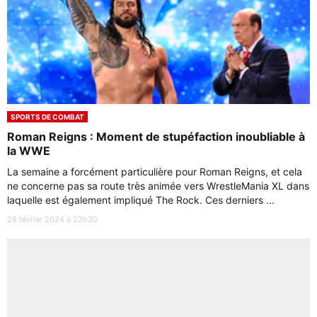
SPORTS DE COMBAT
Roman Reigns : Moment de stupéfaction inoubliable à
la WWE
La semaine a forcément particulière pour Roman Reigns, et cela
ne concerne pas sa route très animée vers WrestleMania XL dans
laquelle est également impliqué The Rock. Ces derniers ...
28 février 2024 à 22h30