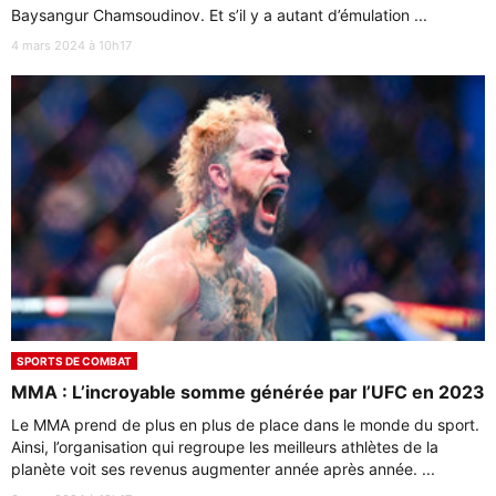
Baysangur Chamsoudinov. Et s’il y a autant d’émulation ...
4 mars 2024 à 10h17
SPORTS DE COMBAT
MMA : L’incroyable somme générée par l’UFC en 2023
Le MMA prend de plus en plus de place dans le monde du sport.
Ainsi, l’organisation qui regroupe les meilleurs athlètes de la
planète voit ses revenus augmenter année après année. ...