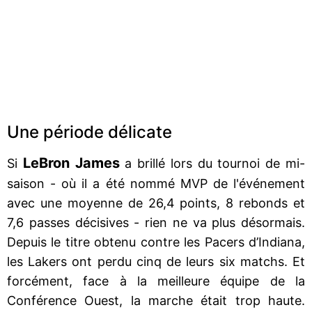
Une période délicate
LeBron James
Si
a brillé lors du tournoi de mi-
saison - où il a été nommé MVP de l'événement
avec une moyenne de 26,4 points, 8 rebonds et
7,6 passes décisives - rien ne va plus désormais.
Depuis le titre obtenu contre les Pacers d’Indiana,
les Lakers ont perdu cinq de leurs six matchs. Et
forcément, face à la meilleure équipe de la
Conférence Ouest, la marche était trop haute.