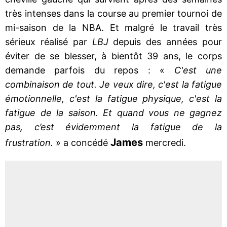
très intenses dans la course au premier tournoi de
mi-saison de la NBA. Et malgré le travail très
sérieux réalisé par
LBJ
depuis des années pour
éviter de se blesser, à bientôt 39 ans, le corps
demande parfois du repos : «
C'est une
combinaison de tout. Je veux dire, c'est la fatigue
émotionnelle, c'est la fatigue physique, c'est la
fatigue de la saison. Et quand vous ne gagnez
pas, c’est évidemment la fatigue de la
James
frustration.
» a concédé
mercredi.