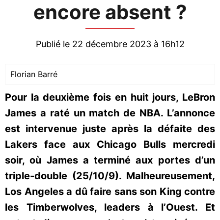
encore absent ?
Publié le 22 décembre 2023 à 16h12
Florian Barré
Pour la deuxième fois en huit jours, LeBron
James a raté un match de NBA. L’annonce
est intervenue juste après la défaite des
Lakers face aux Chicago Bulls mercredi
soir, où James a terminé aux portes d’un
triple-double (25/10/9). Malheureusement,
Los Angeles a dû faire sans son King contre
les Timberwolves, leaders à l’Ouest. Et