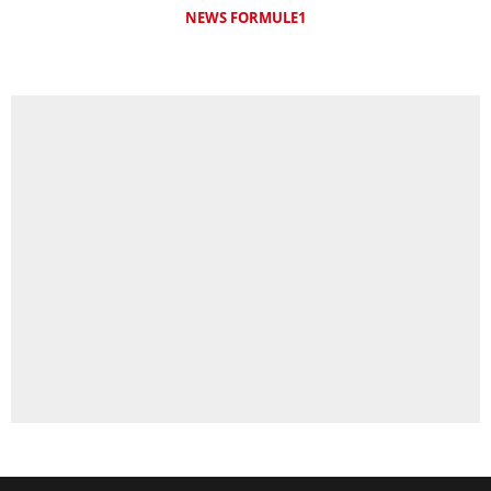
NEWS FORMULE1