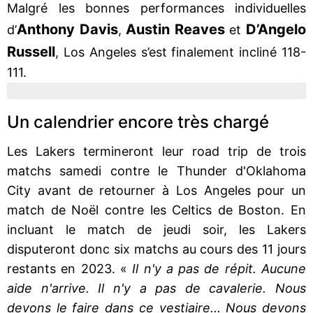
Malgré les bonnes performances individuelles
Anthony Davis
Austin Reaves
D’Angelo
d’
,
et
Russell
, Los Angeles s’est finalement incliné 118-
111.
Un calendrier encore très chargé
Les Lakers termineront leur road trip de trois
matchs samedi contre le Thunder d'Oklahoma
City avant de retourner à Los Angeles pour un
match de Noël contre les Celtics de Boston. En
incluant le match de jeudi soir, les Lakers
disputeront donc six matchs au cours des 11 jours
restants en 2023. «
Il n'y a pas de répit. Aucune
aide n'arrive. Il n'y a pas de cavalerie. Nous
devons le faire dans ce vestiaire... Nous devons