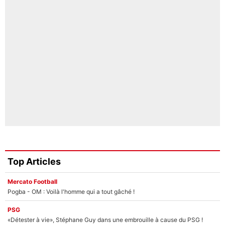
Top Articles
Mercato Football
Pogba - OM : Voilà l'homme qui a tout gâché !
PSG
«Détester à vie», Stéphane Guy dans une embrouille à cause du PSG !