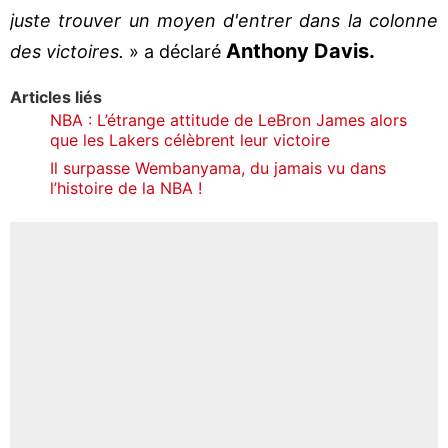
juste trouver un moyen d'entrer dans la colonne
Anthony Davis.
des victoires.
» a déclaré
Articles liés
NBA : L’étrange attitude de LeBron James alors
que les Lakers célèbrent leur victoire
Il surpasse Wembanyama, du jamais vu dans
l’histoire de la NBA !