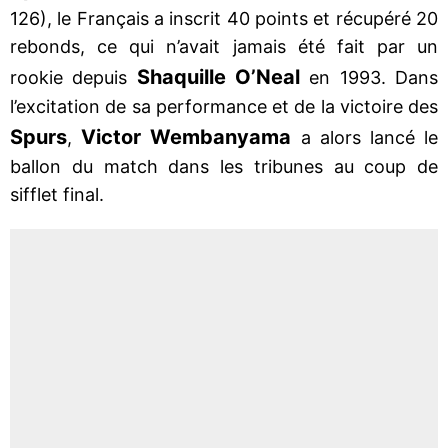
126), le Français a inscrit 40 points et récupéré 20
rebonds, ce qui n’avait jamais été fait par un
Shaquille O’Neal
rookie depuis
en 1993. Dans
l’excitation de sa performance et de la victoire des
Spurs
Victor Wembanyama
,
a alors lancé le
ballon du match dans les tribunes au coup de
sifflet final.