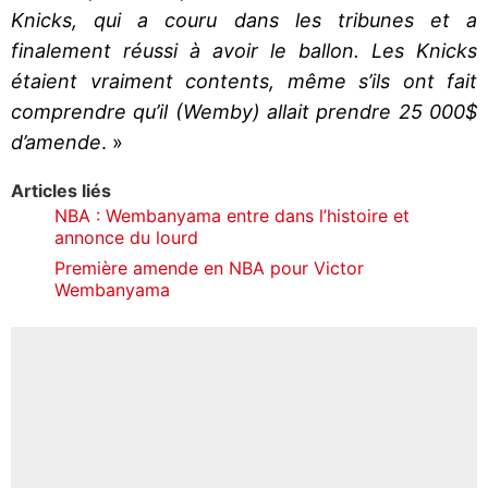
Knicks, qui a couru dans les tribunes et a
finalement réussi à avoir le ballon. Les Knicks
étaient vraiment contents, même s’ils ont fait
comprendre qu’il (Wemby) allait prendre 25 000$
d’amende
. »
Articles liés
NBA : Wembanyama entre dans l’histoire et
annonce du lourd
Première amende en NBA pour Victor
Wembanyama