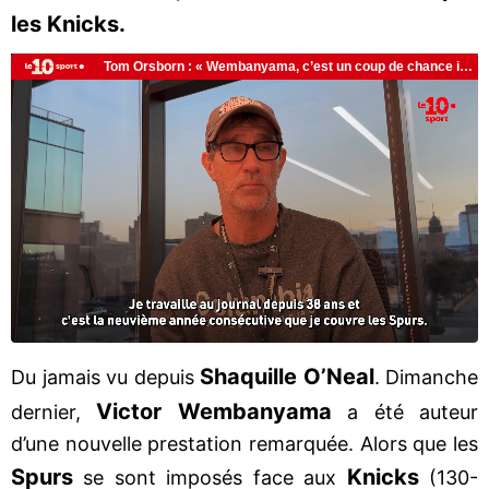
les Knicks.
Shaquille O’Neal
Du jamais vu depuis
. Dimanche
Victor Wembanyama
dernier,
a été auteur
d’une nouvelle prestation remarquée. Alors que les
Spurs
Knicks
se sont imposés face aux
(130-