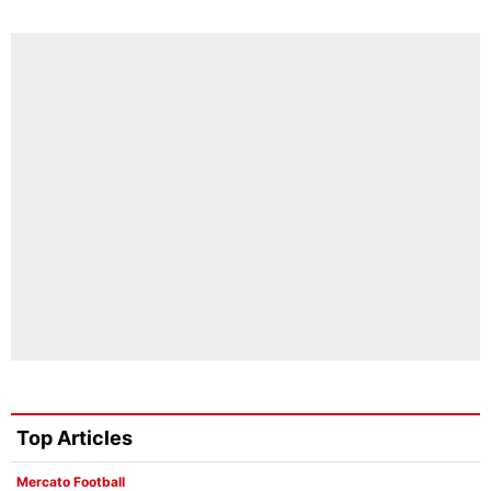
Top Articles
Mercato Football