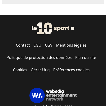
Contact
CGU
CGV
Mentions légales
Politique de protection des données
Plan du site
Cookies
Gérer Utiq
Préférences cookies