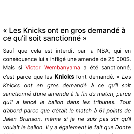
« Les Knicks ont en gros demandé à
ce qu’il soit sanctionné »
Sauf que cela est interdit par la NBA, qui en
conséquence lui a infligé une amende de 25 000$.
Mais si
Victor Wembanyama
a été sanctionné,
Knicks
c’est parce que les
l’ont demandé. «
Les
Knicks ont en gros demandé à ce qu’il soit
sanctionné d’une amende à la fin du match, parce
qu’il a lancé le ballon dans les tribunes. Tout
d’abord parce que c’était le match à 61 points de
Jalen Brunson, même si je ne suis pas sûr qu’il
voulait le ballon. Il y a également le fait que Donte