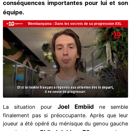
conséquences importantes pour lui et son
équipe.
Joel Embiid
La situation pour
ne semble
finalement pas si préoccupante. Après que leur
joueur a été opéré du ménisque du genou gauche