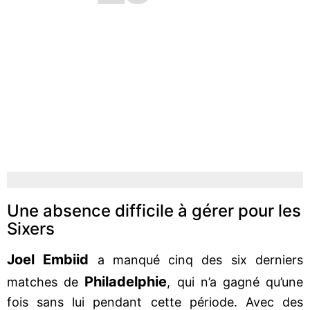
Une absence difficile à gérer pour les
Sixers
Joel Embiid
a manqué cinq des six derniers
Philadelphie
matches de
, qui n’a gagné qu’une
fois sans lui pendant cette période. Avec des