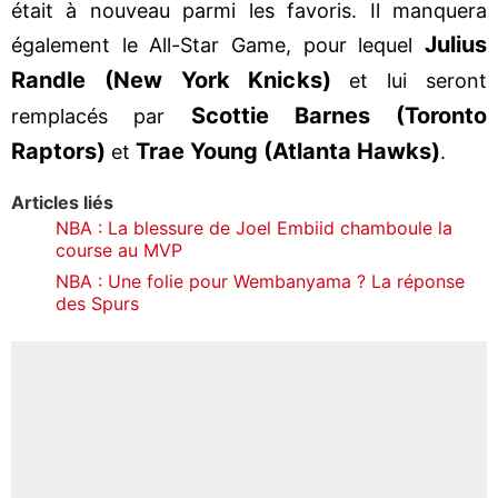
était à nouveau parmi les favoris. Il manquera
Julius
également le All-Star Game, pour lequel
Randle (New York Knicks)
et lui seront
Scottie Barnes (Toronto
remplacés par
Raptors)
Trae Young (Atlanta Hawks)
et
.
Articles liés
NBA : La blessure de Joel Embiid chamboule la
course au MVP
NBA : Une folie pour Wembanyama ? La réponse
des Spurs