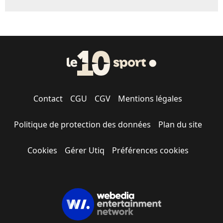
Contact
CGU
CGV
Mentions légales
Politique de protection des données
Plan du site
Cookies
Gérer Utiq
Préférences cookies