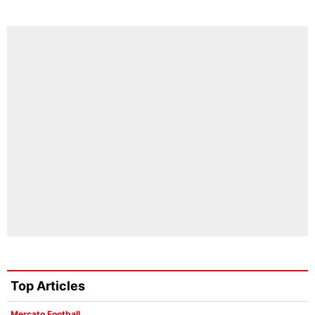
Top Articles
Mercato Football