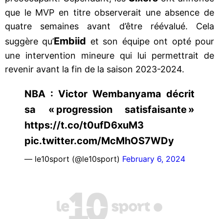
que le MVP en titre observerait une absence de
quatre semaines avant d’être réévalué. Cela
Embiid
suggère qu’
et son équipe ont opté pour
une intervention mineure qui lui permettrait de
revenir avant la fin de la saison 2023-2024.
NBA : Victor Wembanyama décrit
sa « progression satisfaisante »
https://t.co/t0ufD6xuM3
pic.twitter.com/McMhOS7WDy
— le10sport (@le10sport)
February 6, 2024