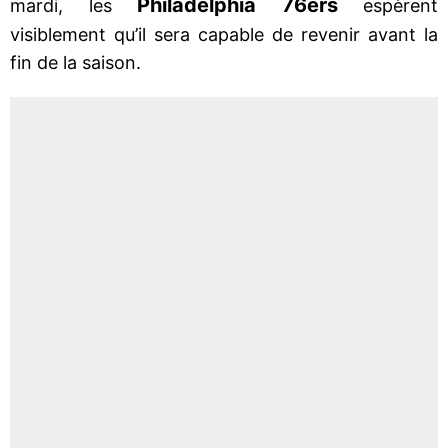
Philadelphia 76ers
mardi, les
espèrent
visiblement qu’il sera capable de revenir avant la
fin de la saison.