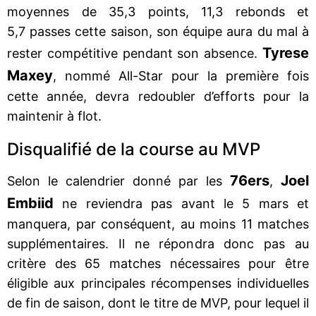
moyennes de 35,3 points, 11,3 rebonds et
5,7 passes cette saison, son équipe aura du mal à
Tyrese
rester compétitive pendant son absence.
Maxey
, nommé All-Star pour la première fois
cette année, devra redoubler d’efforts pour la
maintenir à flot.
Disqualifié de la course au MVP
76ers
Joel
Selon le calendrier donné par les
,
Embiid
ne reviendra pas avant le 5 mars et
manquera, par conséquent, au moins 11 matches
supplémentaires. Il ne répondra donc pas au
critère des 65 matches nécessaires pour être
éligible aux principales récompenses individuelles
de fin de saison, dont le titre de MVP, pour lequel il