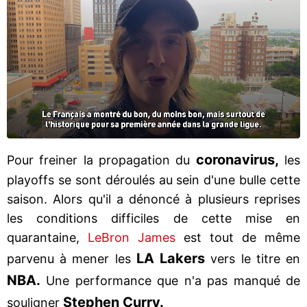
coronavirus,
Pour freiner la propagation du
les
playoffs se sont déroulés au sein d'une bulle cette
saison. Alors qu'il a dénoncé à plusieurs reprises
les conditions difficiles de cette mise en
quarantaine,
LeBron James
est tout de même
LA Lakers
parvenu à mener les
vers le titre en
NBA.
Une performance que n'a pas manqué de
Stephen Curry.
souligner