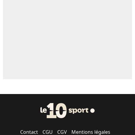
Contact
CGU
CGV
Mentions légales