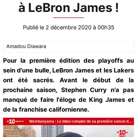
à LeBron James !
Publié le 2 décembre 2020 à 00h35
Amadou Diawara
Pour la première édition des playoffs au
sein d'une bulle, LeBron James et les Lakers
ont été sacrés. Avant le début de la
prochaine saison, Stephen Curry n'a pas
manqué de faire l'éloge de King James et
de la franchise californienne.