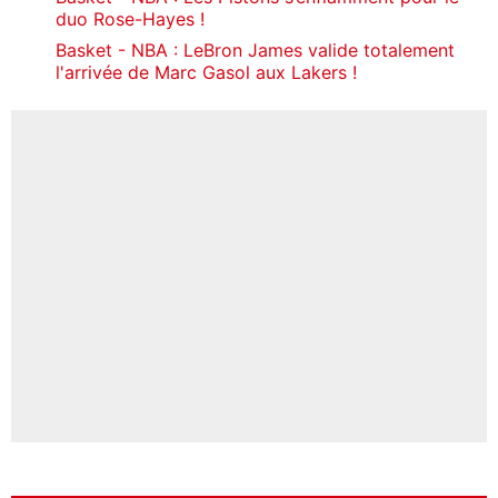
duo Rose-Hayes !
Basket - NBA : LeBron James valide totalement
l'arrivée de Marc Gasol aux Lakers !