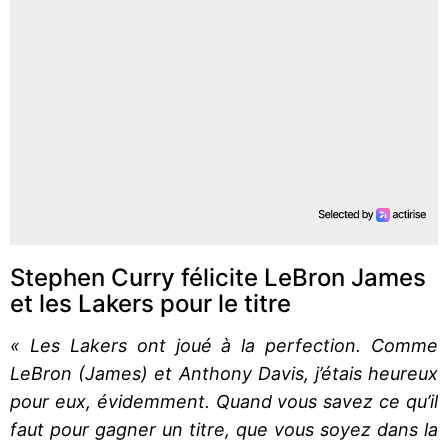
Stephen Curry félicite LeBron James
et les Lakers pour le titre
« Les Lakers ont joué à la perfection. Comme
LeBron (James) et Anthony Davis, j’étais heureux
pour eux, évidemment. Quand vous savez ce qu’il
faut pour gagner un titre, que vous soyez dans la