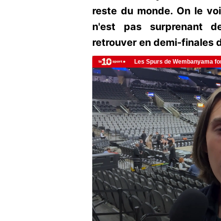
reste du monde. On le voi
n'est pas surprenant d
retrouver en demi-finales 