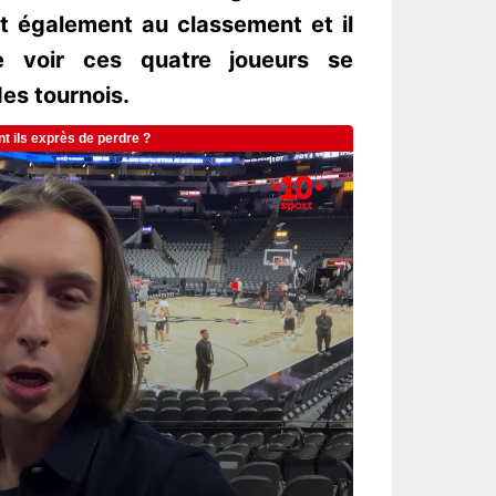
t également au classement et il
e voir ces quatre joueurs se
des tournois.