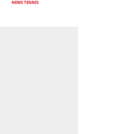
NEWS TENNIS