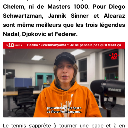
Chelem, ni de Masters 1000. Pour Diego
Schwartzman, Jannik Sinner et Alcaraz
sont même meilleurs que les trois légendes
Nadal, Djokovic et Federer.
Le tennis s’apprête à tourner une page et à en