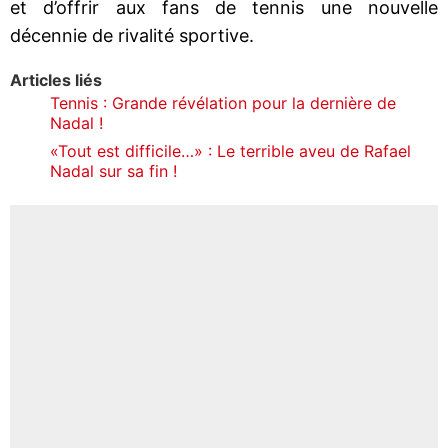
et d’offrir aux fans de tennis une nouvelle
décennie de rivalité sportive.
Articles liés
Tennis : Grande révélation pour la dernière de
Nadal !
«Tout est difficile…» : Le terrible aveu de Rafael
Nadal sur sa fin !