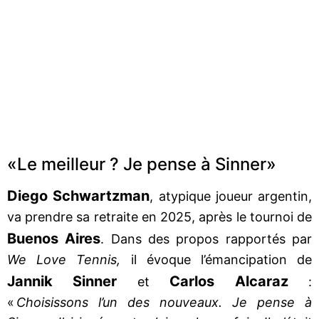
«Le meilleur ? Je pense à Sinner»
Diego
Schwartzman
, atypique joueur argentin,
va prendre sa retraite en 2025, après le tournoi de
Buenos
Aires
. Dans des propos rapportés par
We Love Tennis,
il évoque l’émancipation de
Jannik
Sinner
Carlos
Alcaraz
et
:
«
Choisissons l’un des nouveaux. Je pense à