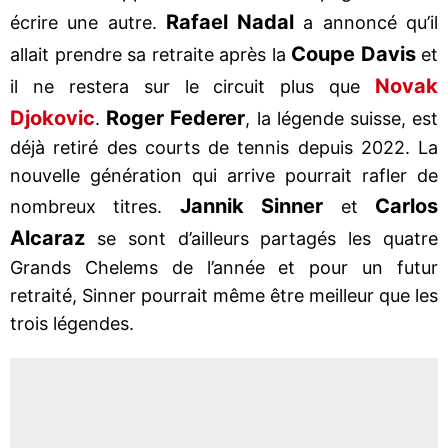
Rafael
Nadal
écrire une autre.
a annoncé qu’il
Coupe
Davis
allait prendre sa retraite après la
et
Novak
il ne restera sur le circuit plus que
Djokovic
Roger
Federer
.
, la légende suisse, est
déjà retiré des courts de tennis depuis 2022. La
nouvelle génération qui arrive pourrait rafler de
Jannik
Sinner
Carlos
nombreux titres.
et
Alcaraz
se sont d’ailleurs partagés les quatre
Grands Chelems de l’année et pour un futur
retraité, Sinner pourrait même être meilleur que les
trois légendes.