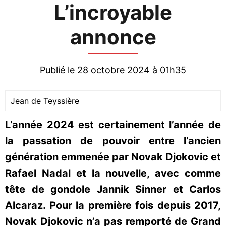
L’incroyable
annonce
Publié le 28 octobre 2024 à 01h35
Jean de Teyssière
L’année 2024 est certainement l’année de
la passation de pouvoir entre l’ancien
génération emmenée par Novak Djokovic et
Rafael Nadal et la nouvelle, avec comme
tête de gondole Jannik Sinner et Carlos
Alcaraz. Pour la première fois depuis 2017,
Novak Djokovic n’a pas remporté de Grand