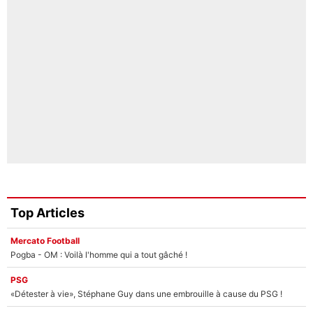
Top Articles
Mercato Football
Pogba - OM : Voilà l'homme qui a tout gâché !
PSG
«Détester à vie», Stéphane Guy dans une embrouille à cause du PSG !