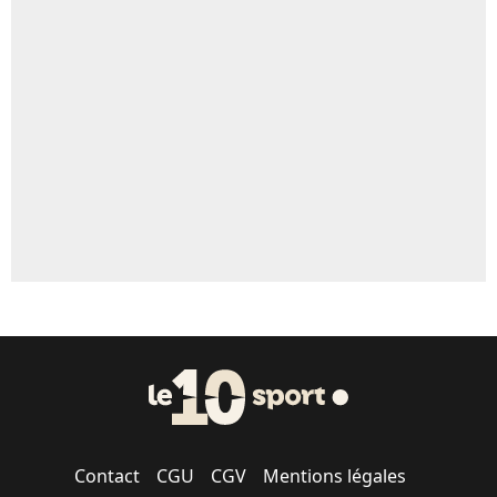
Contact
CGU
CGV
Mentions légales