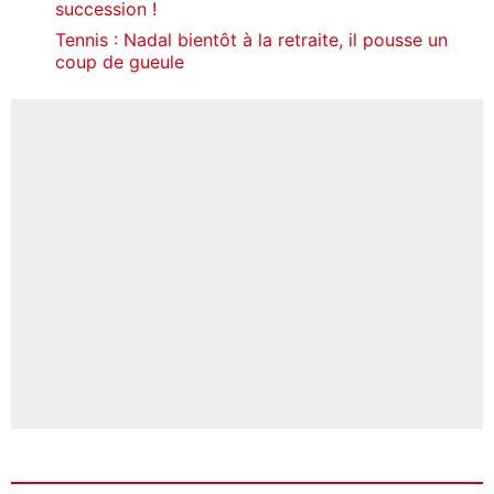
succession !
Tennis : Nadal bientôt à la retraite, il pousse un
coup de gueule