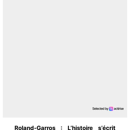
Roland-Garros : L’histoire s’écrit