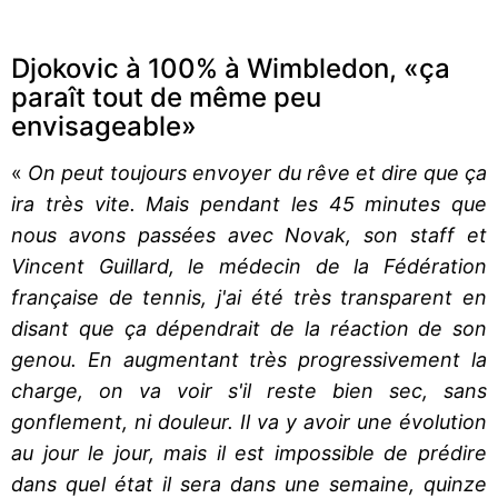
Djokovic à 100% à Wimbledon, «ça
paraît tout de même peu
envisageable»
«
On peut toujours envoyer du rêve et dire que ça
ira très vite. Mais pendant les 45 minutes que
nous avons passées avec Novak, son staff et
Vincent Guillard, le médecin de la Fédération
française de tennis, j'ai été très transparent en
disant que ça dépendrait de la réaction de son
genou. En augmentant très progressivement la
charge, on va voir s'il reste bien sec, sans
gonflement, ni douleur. Il va y avoir une évolution
au jour le jour, mais il est impossible de prédire
dans quel état il sera dans une semaine, quinze