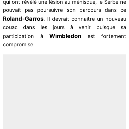
qui ont révélé une lésion au ménisque, le Serbe ne
pouvait pas poursuivre son parcours dans ce
Roland-Garros
. Il devrait connaitre un nouveau
couac dans les jours à venir puisque sa
Wimbledon
participation à
est fortement
compromise.