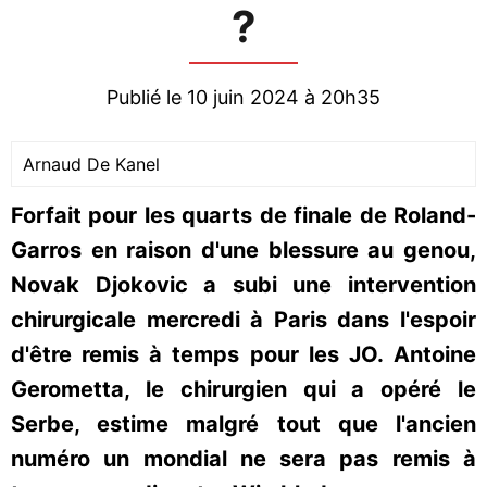
?
Publié le 10 juin 2024 à 20h35
Arnaud De Kanel
Forfait pour les quarts de finale de Roland-
Garros en raison d'une blessure au genou,
Novak Djokovic a subi une intervention
chirurgicale mercredi à Paris dans l'espoir
d'être remis à temps pour les JO. Antoine
Gerometta, le chirurgien qui a opéré le
Serbe, estime malgré tout que l'ancien
numéro un mondial ne sera pas remis à