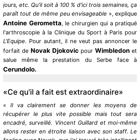
jours, etc. Qu'il soit à 100 % d'ici trois semaines, ça
paraît tout de même peu envisageable
», explique
Antoine Gerometta
, le chirurgien qui a pratiqué
l'arthroscopie à la Clinique du Sport à Paris pour
L'Equipe
. Pour autant, il ne veut pas annoncer le
Novak Djokovic
Wimbledon
forfait de
pour
et
salue même la prestation du Serbe face à
Cerundolo.
«Ce qu'il a fait est extraordinaire»
«
Il va clairement se donner les moyens de
récupérer le plus vite possible mais tout sera
encadré, surveillé. Vincent Guillard et moi-même
allons rester en étroite liaison avec son staff. Le